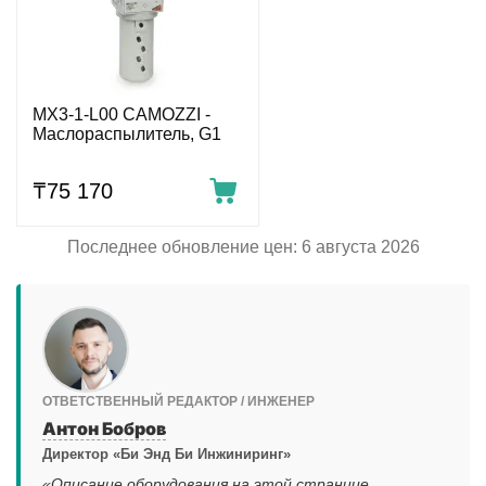
MX3-1-L00 CAMOZZI -
Маслораспылитель, G1
₸
75 170
Последнее обновление цен: 6 августа 2026
ОТВЕТСТВЕННЫЙ РЕДАКТОР / ИНЖЕНЕР
Антон Бобров
Директор «Би Энд Би Инжиниринг»
«Описание оборудования на этой странице