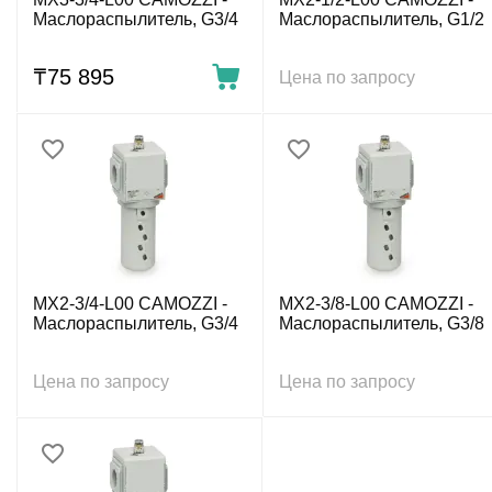
Маслораспылитель, G3/4
Маслораспылитель, G1/2
₸
75 895
Цена по запросу
MX2-3/4-L00 CAMOZZI -
MX2-3/8-L00 CAMOZZI -
Маслораспылитель, G3/4
Маслораспылитель, G3/8
Цена по запросу
Цена по запросу