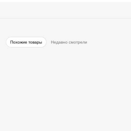
Похожие товары
Недавно смотрели