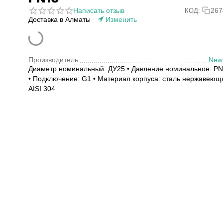
Написать отзыв
267
КОД:
Доставка в Алматы
Изменить
Производитель
New
Диаметр номинальный: ДУ25 • Давление номинальное: P
• Подключение: G1 • Материал корпуса: сталь нержавеющ
AISI 304