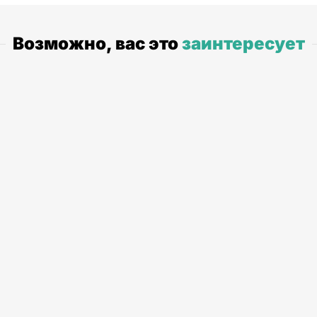
Возможно, вас это
заинтересует