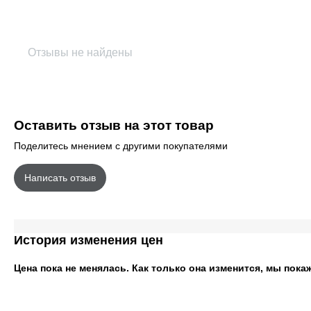
Отзывы не найдены
Оставить отзыв на этот товар
Поделитесь мнением с другими покупателями
Написать отзыв
История изменения цен
Цена пока не менялась. Как только она изменится, мы пока