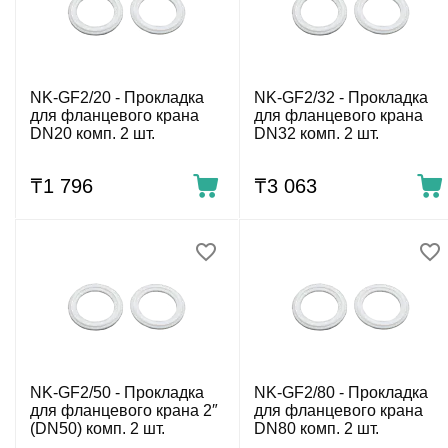
NK-GF2/20 - Прокладка
NK-GF2/32 - Прокладка
для фланцевого крана
для фланцевого крана
DN20 комп. 2 шт.
DN32 комп. 2 шт.
₸
1 796
₸
3 063
NK-GF2/50 - Прокладка
NK-GF2/80 - Прокладка
для фланцевого крана 2″
для фланцевого крана
(DN50) комп. 2 шт.
DN80 комп. 2 шт.