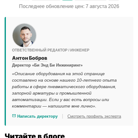
Последнее обновление цен: 7 августа 2026
ОТВЕТСТВЕННЫЙ РЕДАКТОР / ИНЖЕНЕР
Антон Бобров
Директор «Би Энд Би Инжиниринг»
«Описание оборудования на этой странице
составлено на основе нашего 10-летнего опыта
работы в сфере пневматического оборудования,
запорной арматуры и промышленной
автоматизации. Если у вас есть вопросы или
комментарии — напишите мне лично».
|
Написать директору
Смотреть профиль эксперта
Читайте в блоге