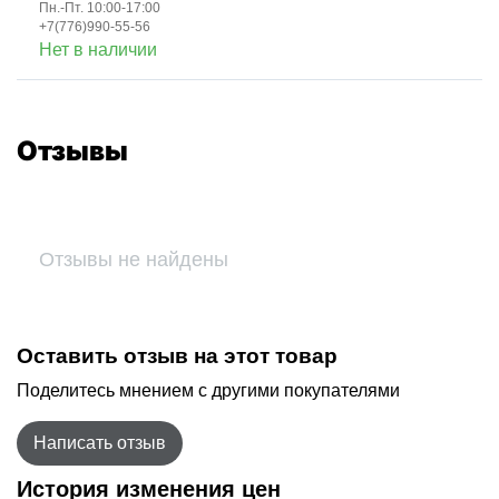
Пн.-Пт. 10:00-17:00
+7(776)990-55-56
Нет в наличии
Отзывы
Отзывы не найдены
Оставить отзыв на этот товар
Поделитесь мнением с другими покупателями
Написать отзыв
История изменения цен