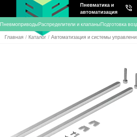
Пневматика и
автоматизация
Пневмоприводы
Распределители и клапаны
Подготовка воз
Главная
/
Каталог
/
Автоматизация и системы управлени