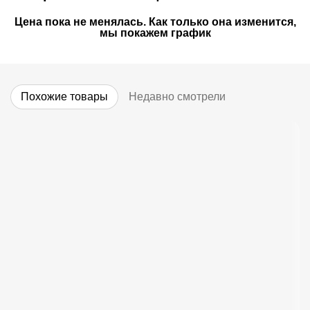
Цена пока не менялась. Как только она изменится,
мы покажем график
Похожие товары
Недавно смотрели