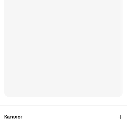
Каталог