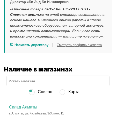
Директор «Би Энд Би Инжиниринг»
«Описание товара
CPX-ZA-6 195728 FESTO -
Стяжная шпилька
на этой странице составлено на
основе нашего 10-летнего опыта работы в сфере
пневматического оборудования, запорной арматуры
и промышленной автоматизации. Если у вас есть
вопросы или комментарии — напишите мне лично».
|
Написать директору
Смотреть профиль эксперта
Наличие в магазинах
Список
Карта
Склад Алматы
г. Алматы, ул. Казыбаева, 3/3, пом. 11