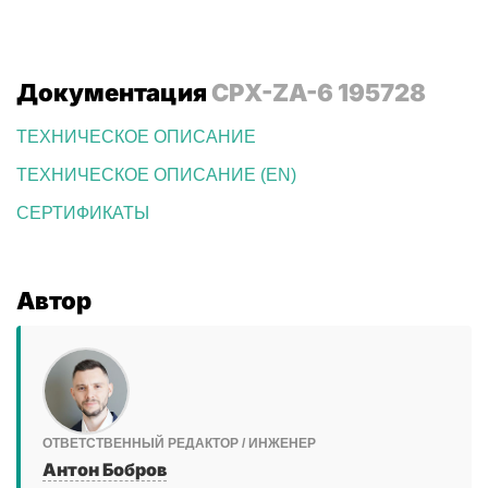
Документация
CPX-ZA-6 195728
ТЕХНИЧЕСКОЕ ОПИСАНИЕ
ТЕХНИЧЕСКОЕ ОПИСАНИЕ (EN)
СЕРТИФИКАТЫ
Автор
ОТВЕТСТВЕННЫЙ РЕДАКТОР / ИНЖЕНЕР
Антон Бобров