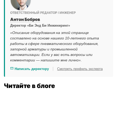
ОТВЕТСТВЕННЫЙ РЕДАКТОР / ИНЖЕНЕР
Антон Бобров
Директор «Би Энд Би Инжиниринг»
«Описание оборудования на этой странице
составлено на основе нашего 10-летнего опыта
работы в сфере пневматического оборудования,
запорной арматуры и промышленной
автоматизации. Если у вас есть вопросы или
комментарии — напишите мне лично».
|
Написать директору
Смотреть профиль эксперта
Читайте в блоге