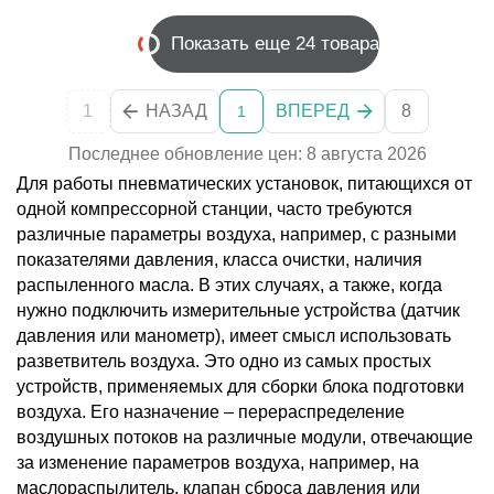
Показать еще 24 товара
1
НАЗАД
ВПЕРЕД
8
1
Последнее обновление цен: 8 августа 2026
Для работы пневматических установок, питающихся от
одной компрессорной станции, часто требуются
различные параметры воздуха, например, с разными
показателями давления, класса очистки, наличия
распыленного масла. В этих случаях, а также, когда
нужно подключить измерительные устройства (датчик
давления или манометр), имеет смысл использовать
разветвитель воздуха. Это одно из самых простых
устройств, применяемых для сборки блока подготовки
воздуха. Его назначение – перераспределение
воздушных потоков на различные модули, отвечающие
за изменение параметров воздуха, например, на
маслораспылитель, клапан сброса давления или