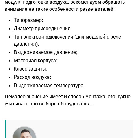
модуля подготовки воздуха, рекомендуем обращать
внимание на такие особенности разветвителей:
Типоразмер;
Диаметр присоединения;
Тип электро-подключения (для моделей с реле
давления);
Выдерживаемое давление;
Материал корпуса;
Класс защиты;
Расход воздуха;
Выдерживаемая температура.
Немалое значение имеет и способ монтажа, его нужно
учитывать при выборе оборудования.