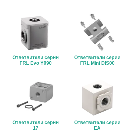
Ответвители серии
Ответвители серии
FRL Evo Y090
FRL Mini DIS00
Ответвители серии
Ответвители серии
17
EA