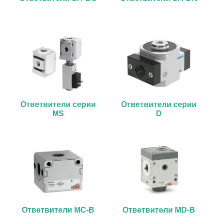
Ответвители серии
Ответвители серии
MS
D
Ответвители MC-B
Ответвители MD-B