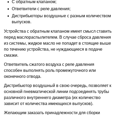
С обратным клапаном;
Ответвители с реле давления;
Дистрибьюторы воздушные с разным количеством
выпусков.
Устройства с обратным клапаном имеет смысл ставить
перед маслораспылителем. В случае сброса давления
из системы, жидкое масло не попадет в стоящие выше
по течению устройства, не нуждающиеся в подаче
смазки.
Ответвитель сжатого воздуха с реле давления
способен выполнять роль промежуточного или
оконечного отвода.
Дистрибьютор воздушный в свою очередь, позволяет к
основной пневматической линии подсоединять трубы
различного внутреннего диаметра (их количество
зависит от количества имеющихся выпусков).
Желающим заказать принадлежности для сборки