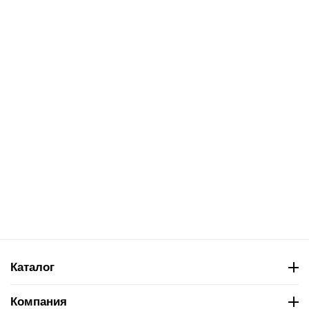
Каталог
Компания