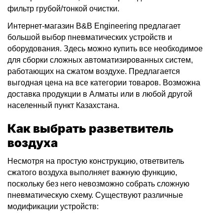
фильтр грубой/тонкой очистки.
Интернет-магазин B&B Engineering предлагает
большой выбор пневматических устройств и
оборудования. Здесь можно купить все необходимое
для сборки сложных автоматизированных систем,
работающих на сжатом воздухе. Предлагается
выгодная цена на все категории товаров. Возможна
доставка продукции в Алматы или в любой другой
населенный пункт Казахстана.
Как выбрать разветвитель
воздуха
Несмотря на простую конструкцию, ответвитель
сжатого воздуха выполняет важную функцию,
поскольку без него невозможно собрать сложную
пневматическую схему. Существуют различные
модификации устройств: