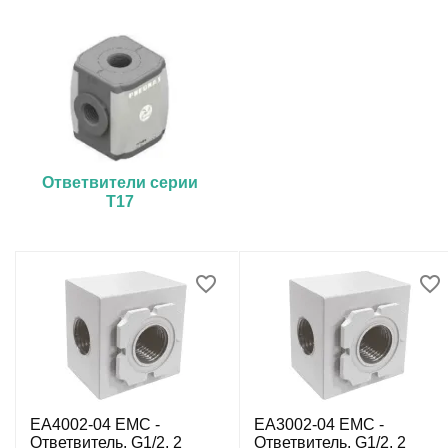
Ответвители серии
T17
EA4002-04 EMC -
EA3002-04 EMC -
Ответвитель, G1/2, 2
Ответвитель, G1/2, 2