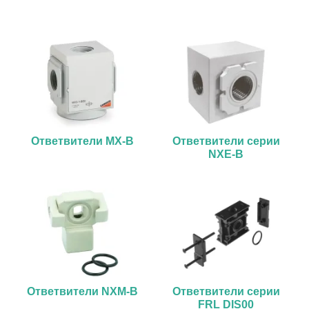
Ответвители MX-B
Ответвители серии
NXE-B
Ответвители NXM-B
Ответвители серии
FRL DIS00