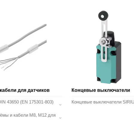
кабели для датчиков
Концевые выключатели
IN 43650 (EN 175301-803)
Концевые выключатели SIRI
ёмы и кабели M8, M12 для