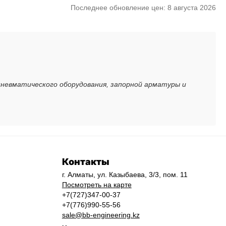
Последнее обновление цен: 8 августа 2026
пневматического оборудования, запорной арматуры и
Контакты
г. Алматы, ул. Казыбаева, 3/3, пом. 11
Посмотреть на карте
+7(727)347-00-37
+7(776)990-55-56
sale@bb-engineering.kz