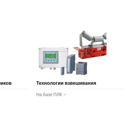
чиков
Технологии взвешивания
На базе ПЛК