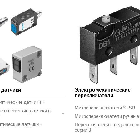
 датчики
Электромеханические
переключатели
птические датчики
Микропереключатели S, SR
 оптические датчики (с
)
Микропереключатели ручные 
тические датчики
Переключатели с педальным
серии 3