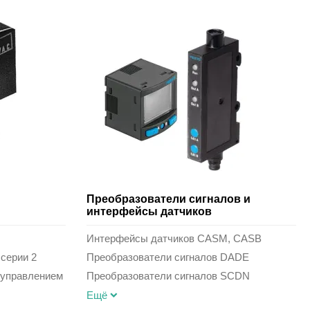
Преобразователи сигналов и
интерфейсы датчиков
Интерфейсы датчиков CASM, CASB
серии 2
Преобразователи сигналов DADE
 управлением
Преобразователи сигналов SCDN
Ещё