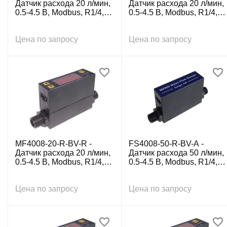
Датчик расхода 20 л/мин,
Датчик расхода 20 л/мин,
0.5-4.5 В, Modbus, R1/4, с
0.5-4.5 В, Modbus, R1/4, с
каб. 5-пров. 0.5 м
каб. 5-пров. 0.5 м
Цена по запросу
Цена по запросу
MF4008-20-R-BV-R -
FS4008-50-R-BV-A -
Датчик расхода 20 л/мин,
Датчик расхода 50 л/мин,
0.5-4.5 В, Modbus, R1/4, с
0.5-4.5 В, Modbus, R1/4, с
каб. 5-пров. 0.5 м
каб. 5-пров. 0.5 м
Цена по запросу
Цена по запросу