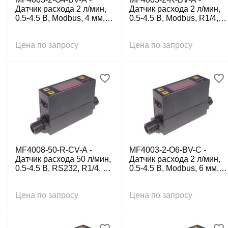
Датчик расхода 2 л/мин,
Датчик расхода 2 л/мин,
0.5-4.5 В, Modbus, 4 мм, с
0.5-4.5 В, Modbus, R1/4, с
каб. 5-пров. 0.5 м
каб. 5-пров. 0.5 м
Цена по запросу
Цена по запросу
MF4008-50-R-CV-A -
MF4003-2-O6-BV-C -
Датчик расхода 50 л/мин,
Датчик расхода 2 л/мин,
0.5-4.5 В, RS232, R1/4, с
0.5-4.5 В, Modbus, 6 мм, с
каб. 5-пров. 0.5 м
каб. 5-пров. 0.5 м
Цена по запросу
Цена по запросу