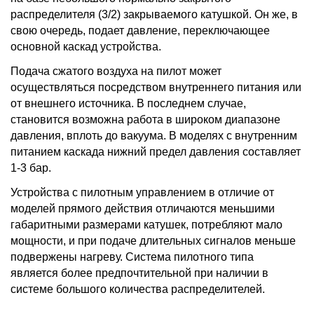
распределителя (3/2) закрываемого катушкой. Он же, в
свою очередь, подает давление, переключающее
основной каскад устройства.
Подача сжатого воздуха на пилот может
осуществляться посредством внутреннего питания или
от внешнего источника. В последнем случае,
становится возможна работа в широком диапазоне
давления, вплоть до вакуума. В моделях с внутренним
питанием каскада нижний предел давления составляет
1-3 бар.
Устройства с пилотным управлением в отличие от
моделей прямого действия отличаются меньшими
габаритными размерами катушек, потребляют мало
мощности, и при подаче длительных сигналов меньше
подвержены нагреву. Система пилотного типа
является более предпочтительной при наличии в
системе большого количества распределителей.