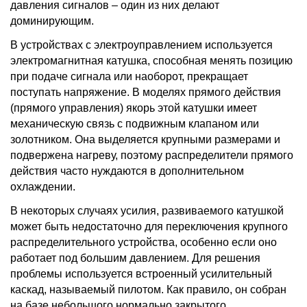
давления сигналов – один из них делают
доминирующим.
В устройствах с электроуправлением используется
электромагнитная катушка, способная менять позицию
при подаче сигнала или наоборот, прекращает
поступать напряжение. В моделях прямого действия
(прямого управления) якорь этой катушки имеет
механическую связь с подвижным клапаном или
золотником. Она выделяется крупными размерами и
подвержена нагреву, поэтому распределители прямого
действия часто нуждаются в дополнительном
охлаждении.
В некоторых случаях усилия, развиваемого катушкой
может быть недостаточно для переключения крупного
распределительного устройства, особенно если оно
работает под большим давлением. Для решения
проблемы используется встроенный усилительный
каскад, называемый пилотом. Как правило, он собран
на базе небольшого нормально закрытого