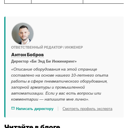
ОТВЕТСТВЕННЫЙ РЕДАКТОР / ИНЖЕНЕР
Антон Бобров
Директор «Би Энд Би Инжиниринг»
«Описание оборудования на этой странице
составлено на основе нашего 10-летнего опыта
работы в сфере пневматического оборудования,
запорной арматуры и промышленной
автоматизации. Если у вас есть вопросы или
комментарии — напишите мне лично».
|
Написать директору
Смотреть профиль эксперта
Читайте в блоге