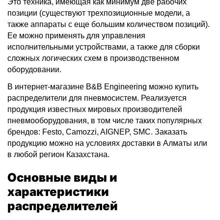
Это техника, имеющая как минимум две рабочих
позиции (существуют трехпозиционные модели, а
также аппараты с еще большим количеством позиций).
Ее можно применять для управления
исполнительными устройствами, а также для сборки
сложных логических схем в производственном
оборудовании.
В интернет-магазине B&B Engineering можно купить
распределители для пневмосистем. Реализуется
продукция известных мировых производителей
пневмооборудования, в том числе таких популярных
брендов: Festo, Camozzi, AIGNEP, SMC. Заказать
продукцию можно на условиях доставки в Алматы или
в любой регион Казахстана.
Основные виды и
характеристики
распределителей