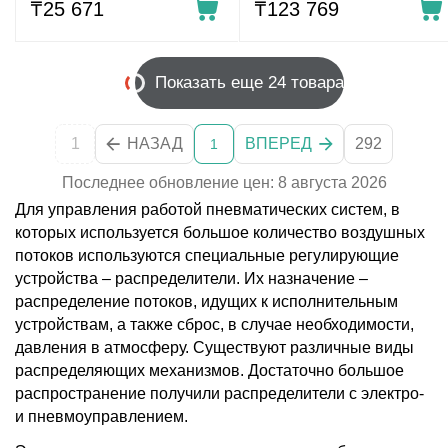
₸
25 671
₸
123 769
Показать еще 24 товара
1
НАЗАД
ВПЕРЕД
292
1
Последнее обновление цен: 8 августа 2026
Для управления работой пневматических систем, в
которых используется большое количество воздушных
потоков используются специальные регулирующие
устройства – распределители. Их назначение –
распределение потоков, идущих к исполнительным
устройствам, а также сброс, в случае необходимости,
давления в атмосферу. Существуют различные виды
распределяющих механизмов. Достаточно большое
распространение получили распределители с электро-
и пневмоуправлением.