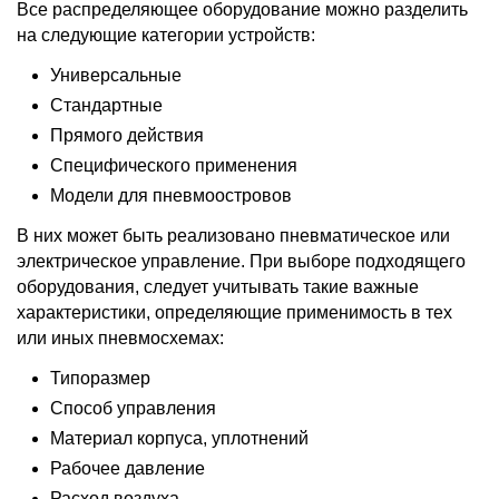
Все распределяющее оборудование можно разделить
на следующие категории устройств:
Универсальные
Стандартные
Прямого действия
Специфического применения
Модели для пневмоостровов
В них может быть реализовано пневматическое или
электрическое управление. При выборе подходящего
оборудования, следует учитывать такие важные
характеристики, определяющие применимость в тех
или иных пневмосхемах:
Типоразмер
Способ управления
Материал корпуса, уплотнений
Рабочее давление
Расход воздуха