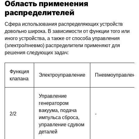
Область применения
распределителей
Сфера использования распределяющих устройств
довольно широка. В зависимости от функции того или
иного устройства, а также от способа управления
(электро/пневмо) распределители применяют для
решения следующих задач:
Функция
Электроуправление
Пневмоуправлени
клапана
Управление
генератором
вакуума, подача
2/2
-
импульса сброса,
управление сдувом
деталей