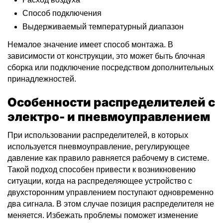
Способ подключения
Выдерживаемый температурный диапазон
Немалое значение имеет способ монтажа. В
зависимости от конструкции, это может быть блочная
сборка или подключение посредством дополнительных
принадлежностей.
Особенности распределителей с
электро- и пневмоуправлением
При использовании распределителей, в которых
используется пневмоуправление, регулирующее
давление как правило равняется рабочему в системе.
Такой подход способен привести к возникновению
ситуации, когда на распределяющее устройство с
двухсторонним управлением поступают одновременно
два сигнала. В этом случае позиция распределителя не
меняется. Избежать проблемы поможет изменение