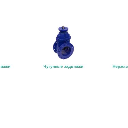
вижки
Чугунные задвижки
Нержав