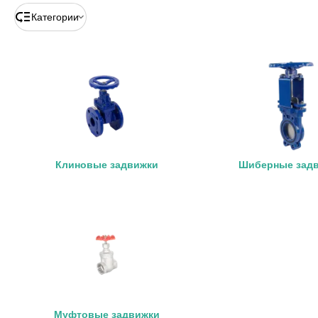
Категории
Клиновые задвижки
Шиберные зад
Муфтовые задвижки