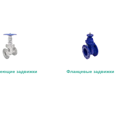
еющие задвижки
Фланцевые задвижки