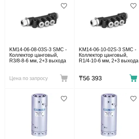
KM14-06-08-03S-3 SMC -
KM14-06-10-02S-3 SMC -
Коллектор цанговый,
Коллектор цанговый,
R3/8-8-6 мм, 2+3 выхода
R1/4-10-6 мм, 2+3 выхода
₸
56 393
Цена по запросу