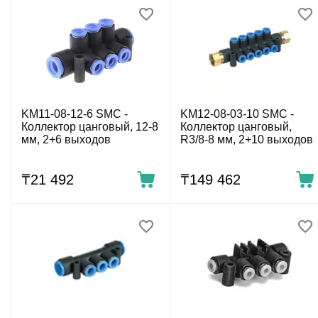
KM11-08-12-6 SMC -
KM12-08-03-10 SMC -
Коллектор цанговый, 12-8
Коллектор цанговый,
мм, 2+6 выходов
R3/8-8 мм, 2+10 выходов
₸
21 492
₸
149 462