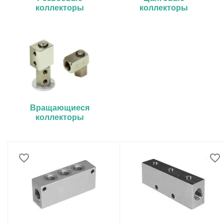
коллекторы
коллекторы
Вращающиеся
коллекторы