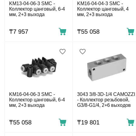
KM13-04-06-3 SMC -
KM16-04-04-3 SMC -
Коллектор цанговый, 6-4
Коллектор цанговый, 4
мм, 2+3 выхода
мм, 2+3 выхода
₸
7 957
₸
55 058
KM16-04-06-3 SMC -
3043 3/8-3D-1/4 CAMOZZI
Коллектор цанговый, 6-4
- Коллектор резьбовой,
мм, 2+3 выхода
G3/8-G1/4, 2+6 выходов
₸
55 058
₸
19 801