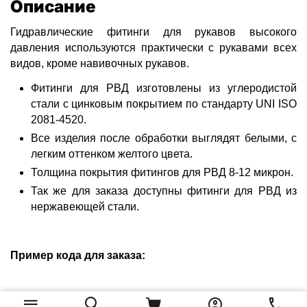
Описание
Гидравлические фитинги для рукавов высокого
давления используются практически с рукавами всех
видов, кроме навивочных рукавов.
Фитинги для РВД изготовлены из углеродистой
стали с цинковым покрытием по стандарту UNI ISO
2081-4520.
Все изделия после обработки выглядят белыми, с
легким оттенком желтого цвета.
Толщина покрытия фитингов для РВД 8-12 микрон.
Так же для заказа доступны фитинги для РВД из
нержавеющей стали.
Пример кода для заказа: