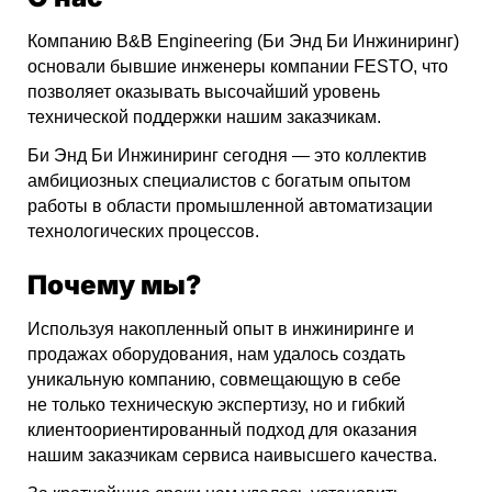
Компанию B&B Engineering (Би Энд Би Инжиниринг)
основали бывшие инженеры компании FESTO, что
позволяет оказывать высочайший уровень
технической поддержки нашим заказчикам.
Би Энд Би Инжиниринг сегодня — это коллектив
амбициозных специалистов с богатым опытом
работы в области промышленной автоматизации
технологических процессов.
Почему мы?
Используя накопленный опыт в инжиниринге и
продажах оборудования, нам удалось создать
уникальную компанию, совмещающую в себе
не только техническую экспертизу, но и гибкий
клиентоориентированный подход для оказания
нашим заказчикам сервиса наивысшего качества.