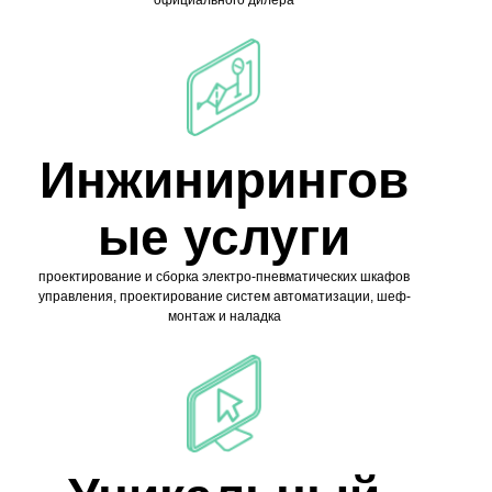
официального дилера
Инжинирингов
ые услуги
проектирование и сборка электро-пневматических шкафов
управления, проектирование систем автоматизации, шеф-
монтаж и наладка