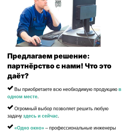
Предлагаем решение:
партнёрство с нами! Что это
даёт?
Вы приобретаете всю необходимую продукцию
в
одном месте
.
Огромный выбор позволяет решить любую
задачу
здесь и сейчас
.
«Одно окно»
– профессиональные инженеры