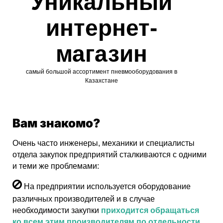
Уникальный
интернет-
магазин
самый большой ассортимент пневмооборудования в
Казахстане
Вам знакомо?
Очень часто инженеры, механики и специалисты
отдела закупок предприятий сталкиваются с одними
и теми же проблемами:
На предприятии используется оборудование
различных производителей и в случае
необходимости закупки
приходится обращаться
ко всем этим производителям по отдельности