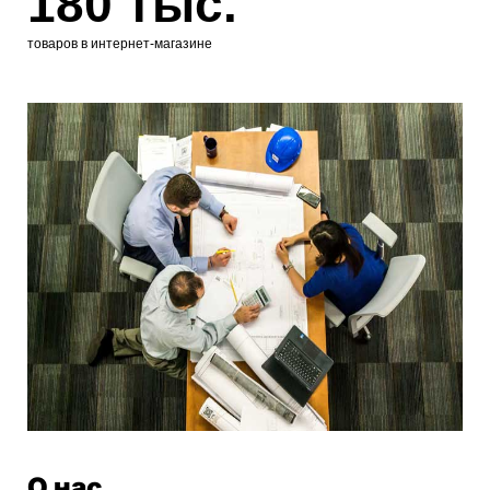
180 тыс.
товаров в интернет-магазине
О нас