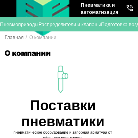
Пневматика и
автоматизация
Пневмоприводы
Распределители и клапаны
Подготовка воз
Главная
/
О компании
О компании
Поставки
пневматики
пневматическое оборудование и запорная арматура от