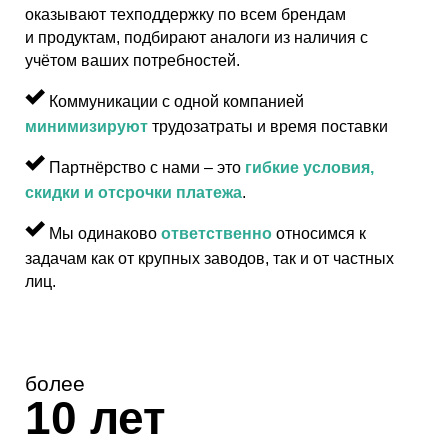
оказывают техподдержку по всем брендам
и продуктам, подбирают аналоги из наличия с
учётом ваших потребностей.
Коммуникации с одной компанией
минимизируют
трудозатраты и время поставки
Партнёрство с нами – это
гибкие условия,
скидки и отсрочки платежа
.
Мы одинаково
ответственно
относимся к
задачам как от крупных заводов, так и от частных
лиц.
более
10 лет