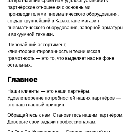
За кратчайшие сроки нам удалось установить
партнёрские отношения с основными
производителями пневматического оборудования,
создав крупнейший в Казахстане магазин
пневматического оборудования, запорной арматуры
и вакуумной техники.
Широчайший ассортимент,
клиентоориентированность и техническая
грамотность — это то, что выделяет нас на фоне
остальных.
Главное
Наши клиенты — это наши партнёры.
Удовлетворение потребностей наших партнёров —
это наш главный принцип.
Обращайтесь к нам. Становитесь нашим партнёром.
Доверьте свои задачи профессионалам.