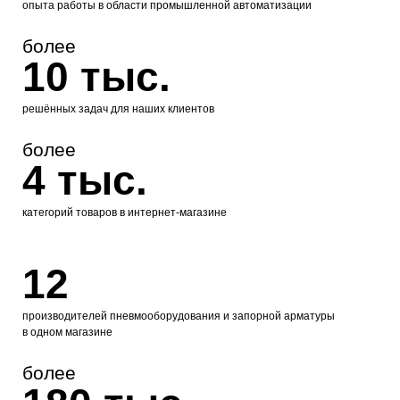
опыта работы в области промышленной автоматизации
более
10 тыс.
решённых задач для наших клиентов
более
4 тыс.
категорий товаров в интернет-магазине
12
производителей пневмооборудования и запорной арматуры
в одном магазине
более