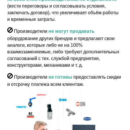
(вести переговоры и согласовывать условия,
заключать договор), что увеличивает объём работы
и временные затраты.
Производители
не могут продавать
оборудование других брендов и предлагают свои
аналоги, которые либо не на 100%
взаимозаменяемые, либо требуют дополнительных
согласований с тех. службой предприятия,
конструкторами, механиками и т. д.
Производители
не готовы
предоставлять скидки
и отсрочку платежа всем клиентам.