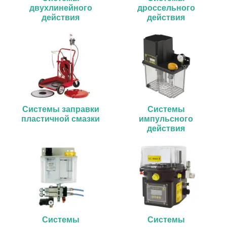
двухлинейного
дроссельного
действия
действия
Системы заправки
Системы
пластичной смазки
импульсного
действия
Системы
Системы