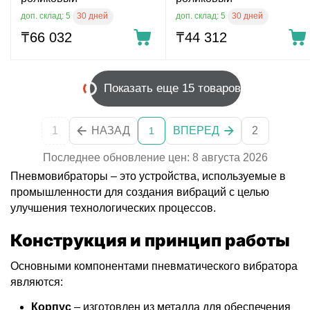
30 дней
30 дней
доп. склад: 5
доп. склад: 5
₸
66 032
₸
44 312
Показать еще 15 товаров
1
НАЗАД
ВПЕРЕД
2
1
Последнее обновление цен: 8 августа 2026
Пневмовибраторы – это устройства, используемые в
промышленности для создания вибраций с целью
улучшения технологических процессов.
Конструкция и принцип работы
Основными компонентами пневматического вибратора
являются:
Корпус
– изготовлен из металла для обеспечения