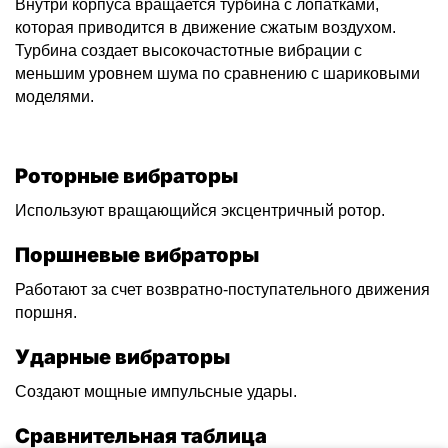
Внутри корпуса вращается турбина с лопатками,
которая приводится в движение сжатым воздухом.
Турбина создает высокочастотные вибрации с
меньшим уровнем шума по сравнению с шариковыми
моделями.
Роторные вибраторы
Используют вращающийся эксцентричный ротор.
Поршневые вибраторы
Работают за счет возвратно-поступательного движения
поршня.
Ударные вибраторы
Создают мощные импульсные удары.
Сравнительная таблица