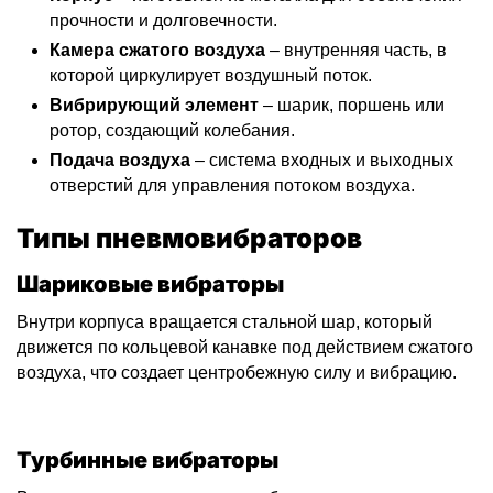
прочности и долговечности.
Камера сжатого воздуха
– внутренняя часть, в
которой циркулирует воздушный поток.
Вибрирующий элемент
– шарик, поршень или
ротор, создающий колебания.
Подача воздуха
– система входных и выходных
отверстий для управления потоком воздуха.
Типы пневмовибраторов
Шариковые вибраторы
Внутри корпуса вращается стальной шар, который
движется по кольцевой канавке под действием сжатого
воздуха, что создает центробежную силу и вибрацию.
Турбинные вибраторы