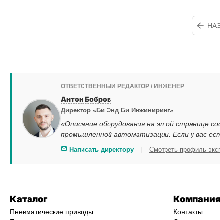
НА
ОТВЕТСТВЕННЫЙ РЕДАКТОР / ИНЖЕНЕР
Антон Бобров
Директор «Би Энд Би Инжиниринг»
«Описание оборудования на этой странице со
промышленной автоматизации. Если у вас ес
|
Написать директору
Смотреть профиль экс
Каталог
Компани
Пневматические приводы
Контакты