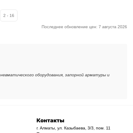
2 - 16
Последнее обновление цен: 7 августа 2026
пневматического оборудования, запорной арматуры и
Контакты
г. Алматы, ул. Казыбаева, 3/3, пом. 11