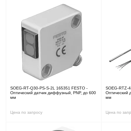
SOEG-RT-Q30-PS-S-2L 165351 FESTO -
SOEG-RTZ-4-
Оптический датчик диффузный, PNP, до 600
Оптический 
мм
мм
Цена по запросу
Цена по зап