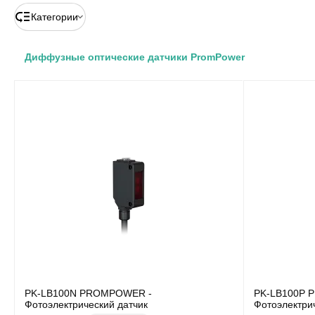
Категории
Диффузные оптические датчики PromPower
PK-LB100N PROMPOWER -
PK-LB100P 
Фотоэлектрический датчик
Фотоэлектри