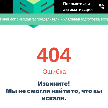
Пневматика и
автоматизация
Пневмоприводы
Распределители и клапаны
Подготовка воз
404
Ошибка
Извините!
Мы не смогли найти то, что вы
искали.