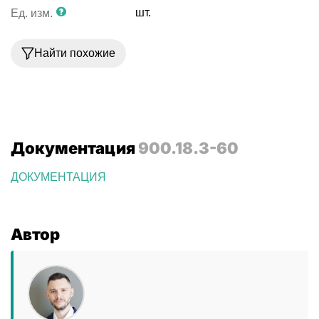
шт.
Ед. изм.
Найти похожие
Документация
900.18.3-60
ДОКУМЕНТАЦИЯ
Автор