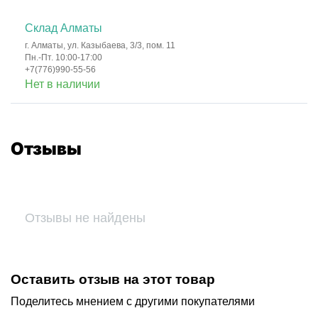
Склад Алматы
г. Алматы, ул. Казыбаева, 3/3, пом. 11
Пн.-Пт. 10:00-17:00
+7(776)990-55-56
Нет в наличии
Отзывы
Отзывы не найдены
Оставить отзыв на этот товар
Поделитесь мнением с другими покупателями