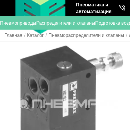
Пневматика и
автоматизация
Пневмоприводы
Распределители и клапаны
Подготовка воз
Главная
/
Каталог
/
Пневмораспределители и клапаны
/