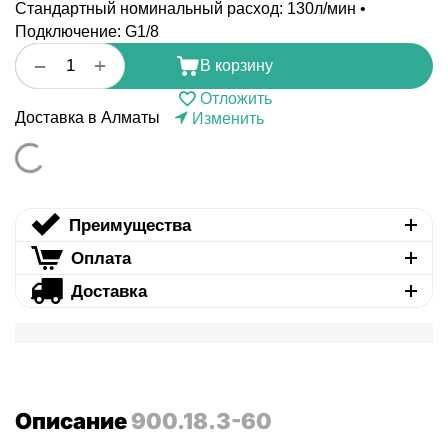
Стандартный номинальный расход: 130л/мин •
Подключение: G1/8
+
−
В корзину
Отложить
Доставка в Алматы
Изменить
Преимущества
Оплата
Доставка
Описание
900.18.3-60