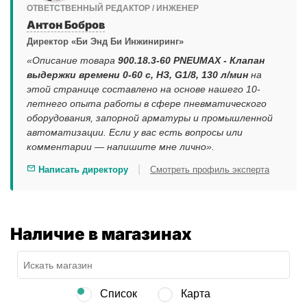
ОТВЕТСТВЕННЫЙ РЕДАКТОР / ИНЖЕНЕР
Антон Бобров
Директор «Би Энд Би Инжиниринг»
«Описание товара
900.18.3-60 PNEUMAX - Клапан
выдержки времени 0-60 с, НЗ, G1/8, 130 л/мин
на
этой странице составлено на основе нашего 10-
летнего опыта работы в сфере пневматического
оборудования, запорной арматуры и промышленной
автоматизации. Если у вас есть вопросы или
комментарии — напишите мне лично».
|
Написать директору
Смотреть профиль эксперта
Наличие в магазинах
Список
Карта