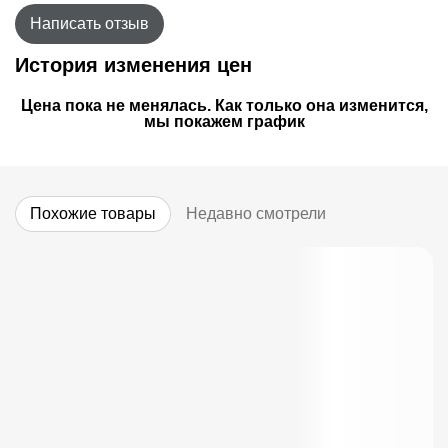
Написать отзыв
История изменения цен
Цена пока не менялась. Как только она изменится,
мы покажем график
Похожие товары
Недавно смотрели