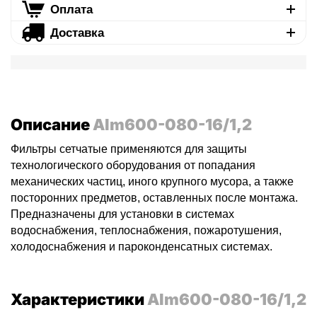
Оплата
Доставка
Описание
Alm600-080-16/1,2
Фильтры сетчатые применяются для защиты
технологического оборудования от попадания
механических частиц, иного крупного мусора, а также
посторонних предметов, оставленных после монтажа.
Предназначены для установки в системах
водоснабжения, теплоснабжения, пожаротушения,
холодоснабжения и пароконденсатных системах.
Характеристики
Alm600-080-16/1,2