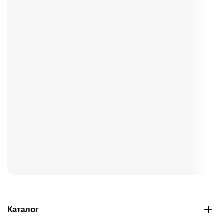
Каталог