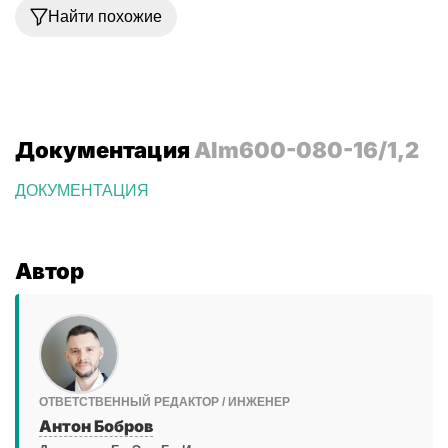
Найти похожие
Документация
Alm600-080-16/1,2
ДОКУМЕНТАЦИЯ
Автор
ОТВЕТСТВЕННЫЙ РЕДАКТОР / ИНЖЕНЕР
Антон Бобров