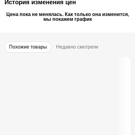
История изменения цен
Цена пока не менялась. Как только она изменится,
мы покажем график
Похожие товары
Недавно смотрели