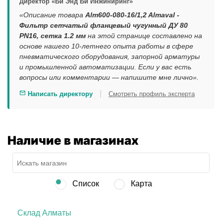
Директор «Би Энд Би Инжиниринг»
«Описание товара
Alm600-080-16/1,2 Almaval -
Фильтр сетчатый фланцевый чугунный ДУ 80
PN16, сетка 1.2 мм
на этой странице составлено на
основе нашего 10-летнего опыта работы в сфере
пневматического оборудования, запорной арматуры
и промышленной автоматизации. Если у вас есть
вопросы или комментарии — напишите мне лично».
|
Написать директору
Смотреть профиль эксперта
Наличие в магазинах
Список
Карта
Склад Алматы