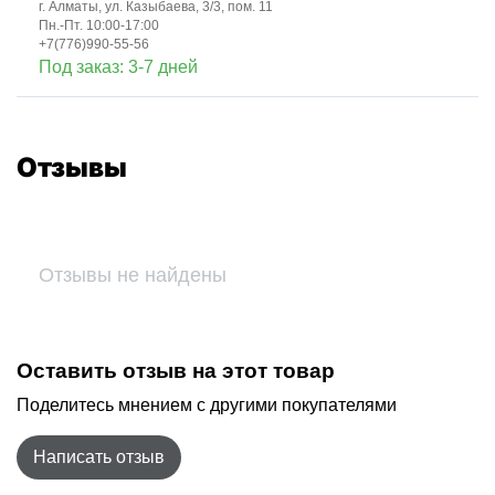
г. Алматы, ул. Казыбаева, 3/3, пом. 11
Пн.-Пт. 10:00-17:00
+7(776)990-55-56
Под заказ: 3-7 дней
Отзывы
Отзывы не найдены
Оставить отзыв на этот товар
Поделитесь мнением с другими покупателями
Написать отзыв