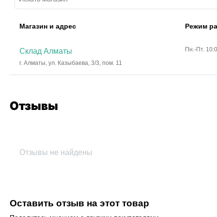
Магазин и адрес
Режим р
Пн.-Пт. 10:
Склад Алматы
г. Алматы, ул. Казыбаева, 3/3, пом. 11
Отзывы
Отзывы не найдены
Оставить отзыв на этот товар