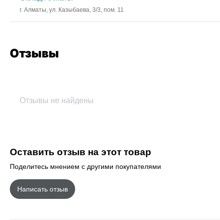
г. Алматы, ул. Казыбаева, 3/3, пом. 11
Отзывы
Отзывы не найдены
Оставить отзыв на этот товар
Поделитесь мнением с другими покупателями
Написать отзыв