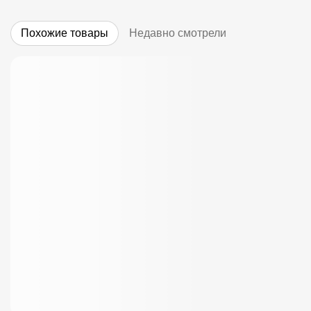
Похожие товары
Недавно смотрели