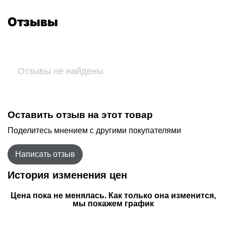
Отзывы
Отзывы не найдены
Оставить отзыв на этот товар
Поделитесь мнением с другими покупателями
Написать отзыв
История изменения цен
Цена пока не менялась. Как только она изменится,
мы покажем график