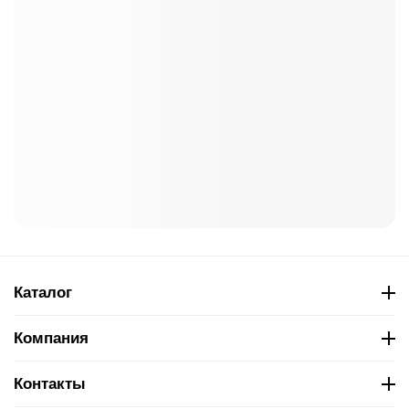
Каталог
Компания
Контакты