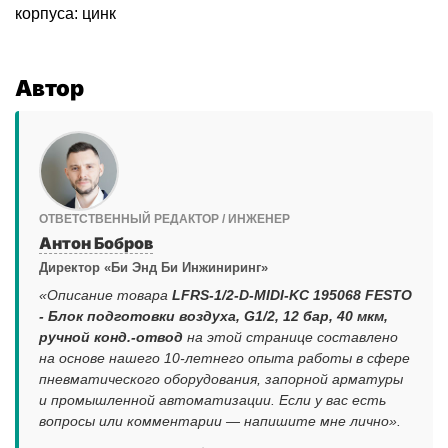
корпуса: цинк
Автор
ОТВЕТСТВЕННЫЙ РЕДАКТОР / ИНЖЕНЕР
Антон Бобров
Директор «Би Энд Би Инжиниринг»
«Описание товара
LFRS-1/2-D-MIDI-KC 195068 FESTO
- Блок подготовки воздуха, G1/2, 12 бар, 40 мкм,
ручной конд.-отвод
на этой странице составлено
на основе нашего 10-летнего опыта работы в сфере
пневматического оборудования, запорной арматуры
и промышленной автоматизации. Если у вас есть
вопросы или комментарии — напишите мне лично».