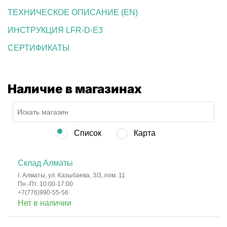
ТЕХНИЧЕСКОЕ ОПИСАНИЕ (EN)
ИНСТРУКЦИЯ LFR-D-E3
СЕРТИФИКАТЫ
Наличие в магазинах
Список
Карта
Склад Алматы
г. Алматы, ул. Казыбаева, 3/3, пом. 11
Пн.-Пт. 10:00-17:00
+7(776)990-55-56
Нет в наличии