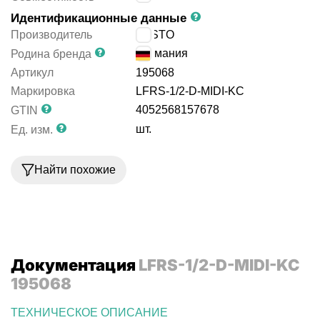
Идентификационные данные
Производитель
FESTO
Германия
Родина бренда
Артикул
195068
Маркировка
LFRS-1/2-D-MIDI-KC
4052568157678
GTIN
шт.
Ед. изм.
Найти похожие
Документация
LFRS-1/2-D-MIDI-KC
195068
ТЕХНИЧЕСКОЕ ОПИСАНИЕ