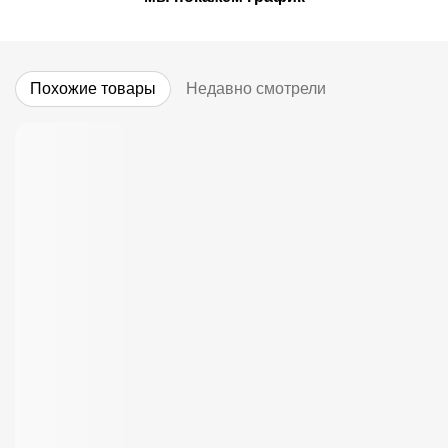
Похожие товары
Недавно смотрели