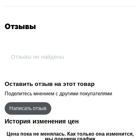
Отзывы
Отзывы не найдены
Оставить отзыв на этот товар
Поделитесь мнением с другими покупателями
Написать отзыв
История изменения цен
Цена пока не менялась. Как только она изменится,
мы покажем график