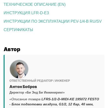
ТЕХНИЧЕСКОЕ ОПИСАНИЕ (EN)
ИНСТРУКЦИЯ LFR-D-E3
ИНСТРУКЦИИ ПО ЭКСПЛУАТАЦИИ PEV-1/4-B RU/SV
СЕРТИФИКАТЫ
Автор
ОТВЕТСТВЕННЫЙ РЕДАКТОР / ИНЖЕНЕР
Антон Бобров
Директор «Би Энд Би Инжиниринг»
«Описание товара
LFRS-1/2-D-MIDI-KE 195072 FESTO
- Блок подготовки воздуха, G1/2, 12 бар, 40 мкм,