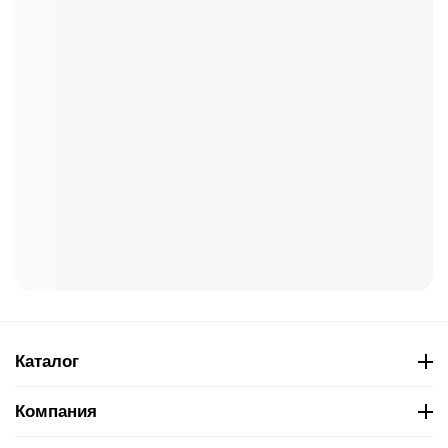
Каталог
Компания