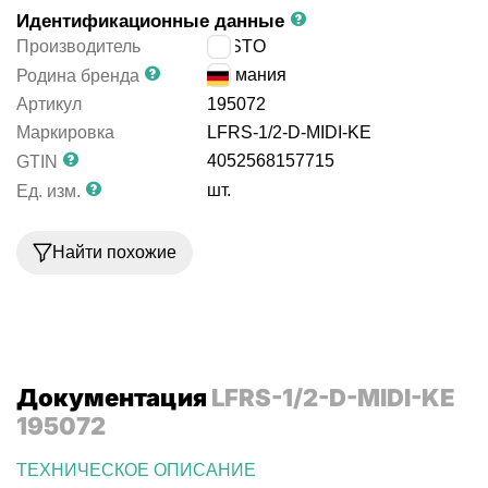
Идентификационные данные
Производитель
FESTO
Германия
Родина бренда
Артикул
195072
Маркировка
LFRS-1/2-D-MIDI-KE
4052568157715
GTIN
шт.
Ед. изм.
Найти похожие
Документация
LFRS-1/2-D-MIDI-KE
195072
ТЕХНИЧЕСКОЕ ОПИСАНИЕ