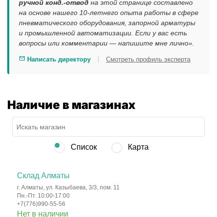
ручной конд.-отвод
на этой странице составлено
на основе нашего 10-летнего опыта работы в сфере
пневматического оборудования, запорной арматуры
и промышленной автоматизации. Если у вас есть
вопросы или комментарии — напишите мне лично».
|
Написать директору
Смотреть профиль эксперта
Наличие в магазинах
Список
Карта
Склад Алматы
г. Алматы, ул. Казыбаева, 3/3, пом. 11
Пн.-Пт. 10:00-17:00
+7(776)990-55-56
Нет в наличии