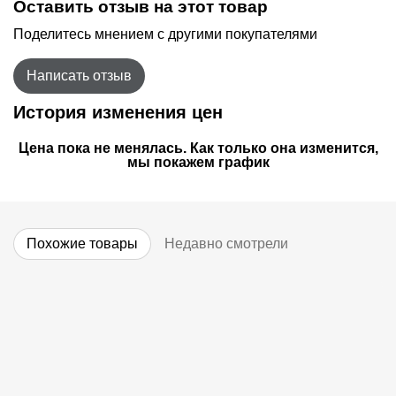
Оставить отзыв на этот товар
Поделитесь мнением с другими покупателями
Написать отзыв
История изменения цен
Цена пока не менялась. Как только она изменится,
мы покажем график
Похожие товары
Недавно смотрели