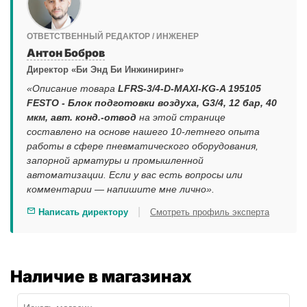
ОТВЕТСТВЕННЫЙ РЕДАКТОР / ИНЖЕНЕР
Антон Бобров
Директор «Би Энд Би Инжиниринг»
«Описание товара
LFRS-3/4-D-MAXI-KG-A 195105
FESTO - Блок подготовки воздуха, G3/4, 12 бар, 40
мкм, авт. конд.-отвод
на этой странице
составлено на основе нашего 10-летнего опыта
работы в сфере пневматического оборудования,
запорной арматуры и промышленной
автоматизации. Если у вас есть вопросы или
комментарии — напишите мне лично».
|
Написать директору
Смотреть профиль эксперта
Наличие в магазинах