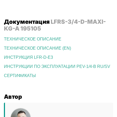
Документация
LFRS-3/4-D-MAXI-
KG-A 195105
ТЕХНИЧЕСКОЕ ОПИСАНИЕ
ТЕХНИЧЕСКОЕ ОПИСАНИЕ (EN)
ИНСТРУКЦИЯ LFR-D-E3
ИНСТРУКЦИИ ПО ЭКСПЛУАТАЦИИ PEV-1/4-B RU/SV
СЕРТИФИКАТЫ
Автор