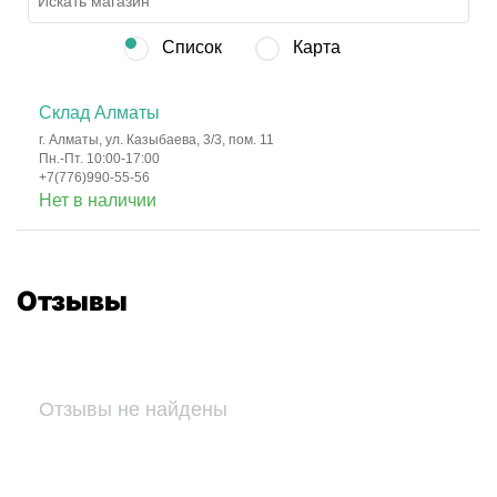
Список
Карта
Склад Алматы
г. Алматы, ул. Казыбаева, 3/3, пом. 11
Пн.-Пт. 10:00-17:00
+7(776)990-55-56
Нет в наличии
Отзывы
Отзывы не найдены