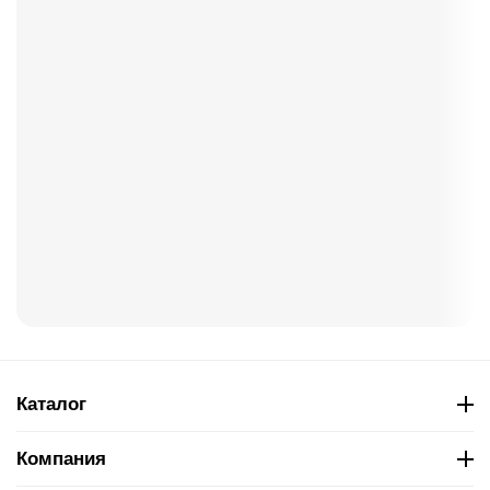
Каталог
Компания