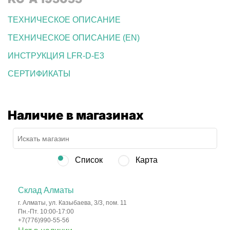
ТЕХНИЧЕСКОЕ ОПИСАНИЕ
ТЕХНИЧЕСКОЕ ОПИСАНИЕ (EN)
ИНСТРУКЦИЯ LFR-D-E3
СЕРТИФИКАТЫ
Наличие в магазинах
Список
Карта
Склад Алматы
г. Алматы, ул. Казыбаева, 3/3, пом. 11
Пн.-Пт. 10:00-17:00
+7(776)990-55-56