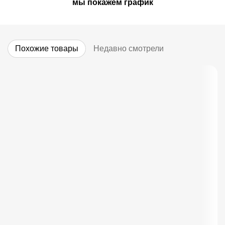
мы покажем график
Похожие товары
Недавно смотрели