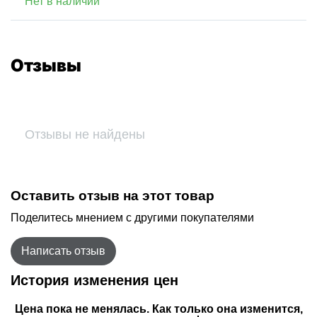
Нет в наличии
Отзывы
Отзывы не найдены
Оставить отзыв на этот товар
Поделитесь мнением с другими покупателями
Написать отзыв
История изменения цен
Цена пока не менялась. Как только она изменится,