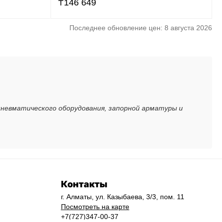
₸
146 649
Последнее обновление цен: 8 августа 2026
пневматического оборудования, запорной арматуры и
Контакты
г. Алматы, ул. Казыбаева, 3/3, пом. 11
Посмотреть на карте
+7(727)347-00-37