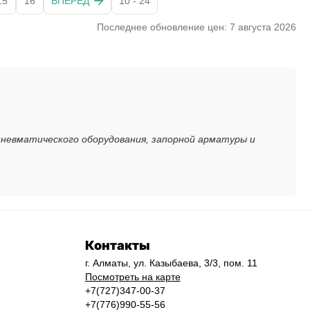
15
16
ВПЕРЕД
10 - 24
Последнее обновление цен: 7 августа 2026
пневматического оборудования, запорной арматуры и
Контакты
г. Алматы, ул. Казыбаева, 3/3, пом. 11
Посмотреть на карте
+7(727)347-00-37
+7(776)990-55-56