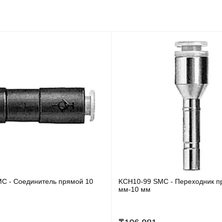
C - Соединитель прямой 10
KCH10-99 SMC - Переходник п
мм-10 мм