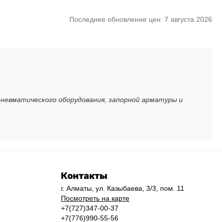
Последнее обновление цен: 7 августа 2026
пневматического оборудования, запорной арматуры и
Контакты
г. Алматы, ул. Казыбаева, 3/3, пом. 11
Посмотреть на карте
+7(727)347-00-37
+7(776)990-55-56