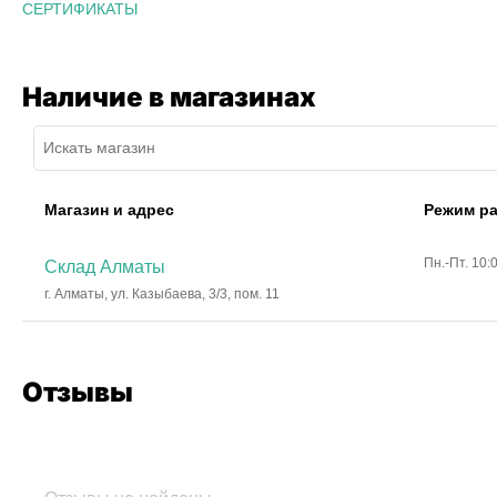
СЕРТИФИКАТЫ
Наличие в магазинах
Магазин и адрес
Режим р
Пн.-Пт. 10:
Склад Алматы
г. Алматы, ул. Казыбаева, 3/3, пом. 11
Отзывы