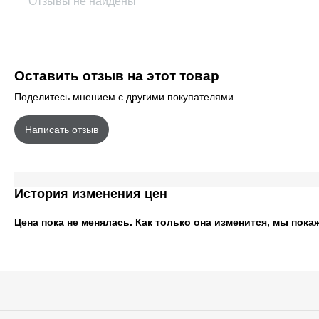
Отзывы не найдены
Оставить отзыв на этот товар
Поделитесь мнением с другими покупателями
Написать отзыв
История изменения цен
Цена пока не менялась. Как только она изменится, мы пока