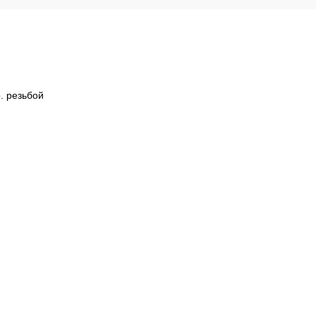
. резьбой