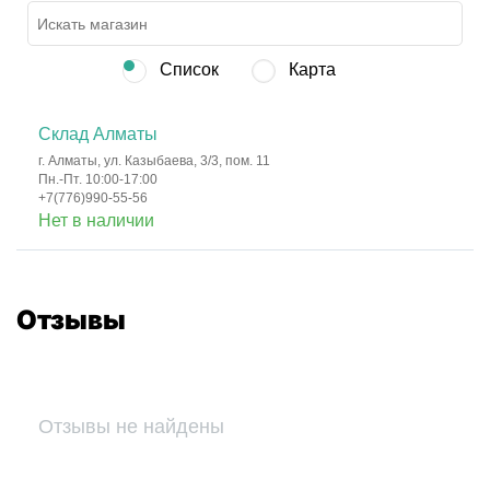
Список
Карта
Склад Алматы
г. Алматы, ул. Казыбаева, 3/3, пом. 11
Пн.-Пт. 10:00-17:00
+7(776)990-55-56
Нет в наличии
Отзывы
Отзывы не найдены