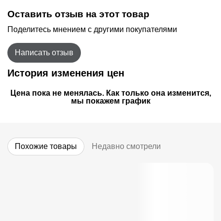
Оставить отзыв на этот товар
Поделитесь мнением с другими покупателями
Написать отзыв
История изменения цен
Цена пока не менялась. Как только она изменится,
мы покажем график
Похожие товары
Недавно смотрели