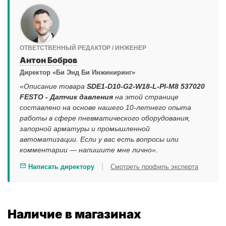
ОТВЕТСТВЕННЫЙ РЕДАКТОР / ИНЖЕНЕР
Антон Бобров
Директор «Би Энд Би Инжиниринг»
«Описание товара
SDE1-D10-G2-W18-L-PI-M8 537020
FESTO - Датчик давления
на этой странице
составлено на основе нашего 10-летнего опыта
работы в сфере пневматического оборудования,
запорной арматуры и промышленной
автоматизации. Если у вас есть вопросы или
комментарии — напишите мне лично».
|
Написать директору
Смотреть профиль эксперта
Наличие в магазинах