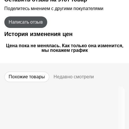
Поделитесь мнением с другими покупателями
Написать отзыв
История изменения цен
Цена пока не менялась. Как только она изменится,
мы покажем график
Похожие товары
Недавно смотрели