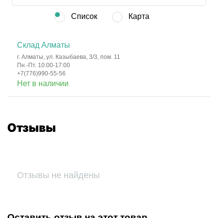
Список
Карта
Склад Алматы
г. Алматы, ул. Казыбаева, 3/3, пом. 11
Пн.-Пт. 10:00-17:00
+7(776)990-55-56
Нет в наличии
Отзывы
Отзывы не найдены
Оставить отзыв на этот товар