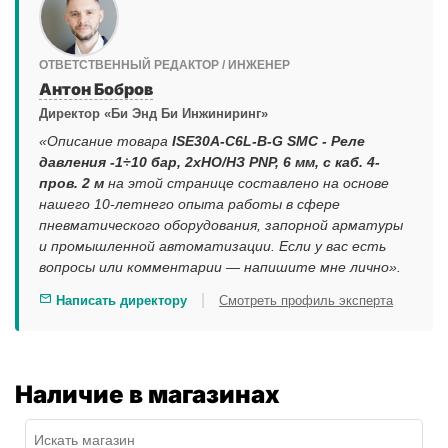
ОТВЕТСТВЕННЫЙ РЕДАКТОР / ИНЖЕНЕР
Антон Бобров
Директор «Би Энд Би Инжиниринг»
«Описание товара
ISE30A-C6L-B-G SMC - Реле
давления -1÷10 бар, 2xНО/НЗ PNP, 6 мм, с каб. 4-
пров. 2 м
на этой странице составлено на основе
нашего 10-летнего опыта работы в сфере
пневматического оборудования, запорной арматуры
и промышленной автоматизации. Если у вас есть
вопросы или комментарии — напишите мне лично».
|
Написать директору
Смотреть профиль эксперта
Наличие в магазинах