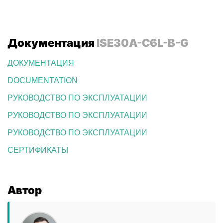
Документация
ISE30A-C6L-B-G
ДОКУМЕНТАЦИЯ
DOCUMENTATION
РУКОВОДСТВО ПО ЭКСПЛУАТАЦИИ
РУКОВОДСТВО ПО ЭКСПЛУАТАЦИИ
РУКОВОДСТВО ПО ЭКСПЛУАТАЦИИ
СЕРТИФИКАТЫ
Автор