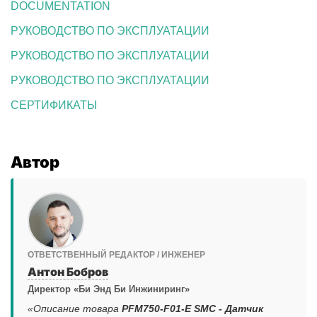
DOCUMENTATION
РУКОВОДСТВО ПО ЭКСПЛУАТАЦИИ
РУКОВОДСТВО ПО ЭКСПЛУАТАЦИИ
РУКОВОДСТВО ПО ЭКСПЛУАТАЦИИ
СЕРТИФИКАТЫ
Автор
ОТВЕТСТВЕННЫЙ РЕДАКТОР / ИНЖЕНЕР
Антон Бобров
Директор «Би Энд Би Инжиниринг»
«Описание товара
PFM750-F01-E SMC - Датчик