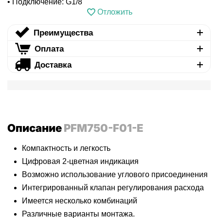
• Подключение: G1/8
Отложить
Преимущества
Оплата
Доставка
Описание
PFM750-F01-E
Компактность и легкость
Цифровая 2-цветная индикация
Возможно использование углового присоединения
Интегрированный клапан регулирования расхода
Имеется несколько комбинаций
Различные варианты монтажа.