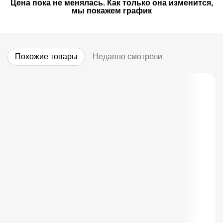
Цена пока не менялась. Как только она изменится,
мы покажем график
Похожие товары
Недавно смотрели