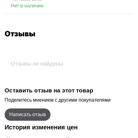
Нет в наличии
Отзывы
Отзывы не найдены
Оставить отзыв на этот товар
Поделитесь мнением с другими покупателями
Написать отзыв
История изменения цен