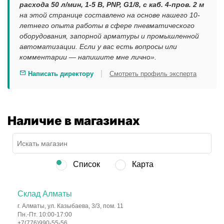
расхода 50 л/мин, 1-5 В, PNP, G1/8, с каб. 4-пров. 2 м
на этой странице составлено на основе нашего 10-
летнего опыта работы в сфере пневматического
оборудования, запорной арматуры и промышленной
автоматизации. Если у вас есть вопросы или
комментарии — напишите мне лично».
|
Написать директору
Смотреть профиль эксперта
Наличие в магазинах
Список
Карта
Склад Алматы
г. Алматы, ул. Казыбаева, 3/3, пом. 11
Пн.-Пт. 10:00-17:00
+7(776)990-55-56