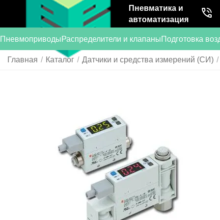
Пневматика и
автоматизация
Пневмоприводы
Распределители и клапаны
Подготовка воз
Главная
/
Каталог
/
Датчики и средства измерений (СИ)
/