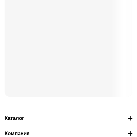
Каталог
Компания