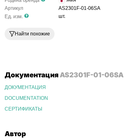
Родина бренда
Артикул
AS2301F-01-06SA
шт.
Ед. изм.
Найти похожие
Документация
AS2301F-01-06SA
ДОКУМЕНТАЦИЯ
DOCUMENTATION
СЕРТИФИКАТЫ
Автор