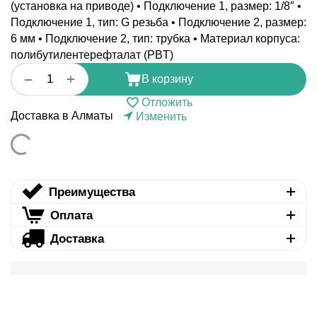
(установка на приводе) • Подключение 1, размер: 1/8″ •
Подключение 1, тип: G резьба • Подключение 2, размер:
6 мм • Подключение 2, тип: трубка • Материал корпуса:
полибутилентерефталат (PBT)
+
−
В корзину
Отложить
Доставка в Алматы
Изменить
Преимущества
Оплата
Доставка