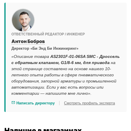
ОТВЕТСТВЕННЫЙ РЕДАКТОР / ИНЖЕНЕР
Антон Бобров
Директор «Би Энд Би Инжиниринг»
«Описание товара
AS2301F-01-06SA SMC - Дроссель
с обратным клапаном, G1/8-6 мм, для привода
на
этой странице составлено на основе нашего 10-
летнего опыта работы в сфере пневматического
оборудования, запорной арматуры и промышленной
автоматизации. Если у вас есть вопросы или
комментарии — напишите мне лично».
|
Написать директору
Смотреть профиль эксперта
Наличие в магазинах