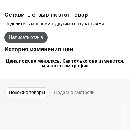
Оставить отзыв на этот товар
Поделитесь мнением с другими покупателями
Написать отзыв
История изменения цен
Цена пока не менялась. Как только она изменится,
мы покажем график
Похожие товары
Недавно смотрели