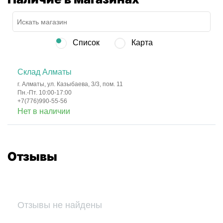
Список
Карта
Склад Алматы
г. Алматы, ул. Казыбаева, 3/3, пом. 11
Пн.-Пт. 10:00-17:00
+7(776)990-55-56
Нет в наличии
Отзывы
Отзывы не найдены