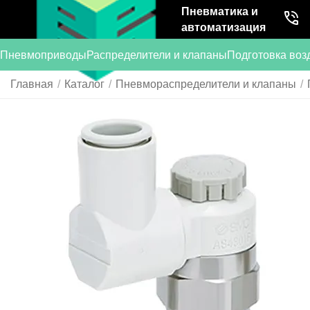
Пневматика и
автоматизация
Пневмоприводы
Распределители и клапаны
Подготовка воз
Главная
/
Каталог
/
Пневмораспределители и клапаны
/