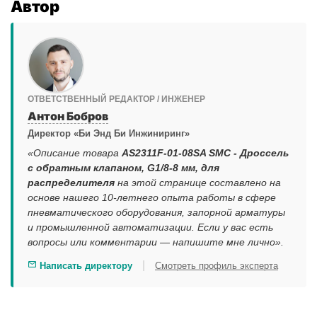
Автор
ОТВЕТСТВЕННЫЙ РЕДАКТОР / ИНЖЕНЕР
Антон Бобров
Директор «Би Энд Би Инжиниринг»
«Описание товара
AS2311F-01-08SA SMC - Дроссель
с обратным клапаном, G1/8-8 мм, для
распределителя
на этой странице составлено на
основе нашего 10-летнего опыта работы в сфере
пневматического оборудования, запорной арматуры
и промышленной автоматизации. Если у вас есть
вопросы или комментарии — напишите мне лично».
|
Написать директору
Смотреть профиль эксперта