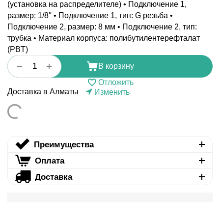
(установка на распределителе) • Подключение 1,
размер: 1/8″ • Подключение 1, тип: G резьба •
Подключение 2, размер: 8 мм • Подключение 2, тип:
трубка • Материал корпуса: полибутилентерефталат
(PBT)
+
−
В корзину
Отложить
Доставка в Алматы
Изменить
Преимущества
Оплата
Доставка