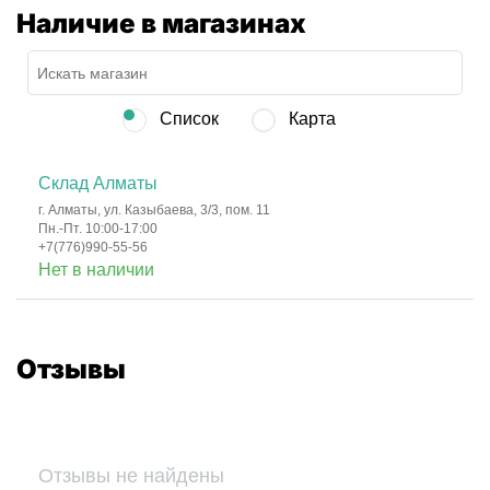
Наличие в магазинах
Список
Карта
Склад Алматы
г. Алматы, ул. Казыбаева, 3/3, пом. 11
Пн.-Пт. 10:00-17:00
+7(776)990-55-56
Нет в наличии
Отзывы
Отзывы не найдены