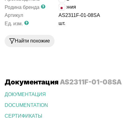
Япония
Родина бренда
Артикул
AS2311F-01-08SA
шт.
Ед. изм.
Найти похожие
Документация
AS2311F-01-08SA
ДОКУМЕНТАЦИЯ
DOCUMENTATION
СЕРТИФИКАТЫ