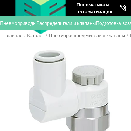
Пневматика и
автоматизация
Пневмоприводы
Распределители и клапаны
Подготовка воз
Главная
/
Каталог
/
Пневмораспределители и клапаны
/