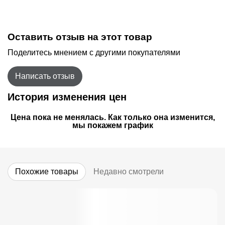
Оставить отзыв на этот товар
Поделитесь мнением с другими покупателями
Написать отзыв
История изменения цен
Цена пока не менялась. Как только она изменится,
мы покажем график
Похожие товары
Недавно смотрели