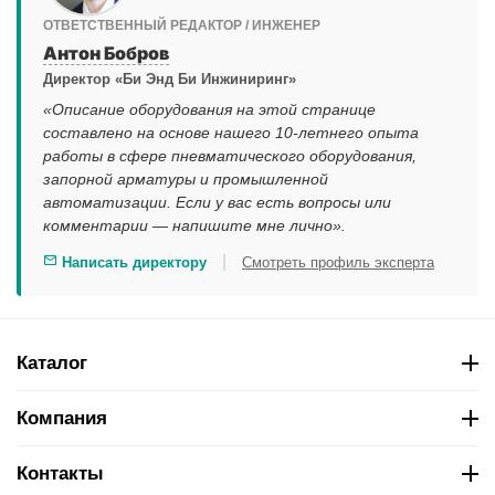
ОТВЕТСТВЕННЫЙ РЕДАКТОР / ИНЖЕНЕР
Антон Бобров
Директор «Би Энд Би Инжиниринг»
«Описание оборудования на этой странице
составлено на основе нашего 10-летнего опыта
работы в сфере пневматического оборудования,
запорной арматуры и промышленной
автоматизации. Если у вас есть вопросы или
комментарии — напишите мне лично».
|
Написать директору
Смотреть профиль эксперта
Каталог
Компания
Контакты