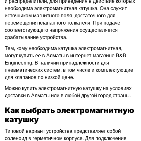
и распределители, для приведения в действие которых
необходима электромагнитная катушка. Она служит
источником магнитного поля, достаточного для
перемещения клапанного толкателя. При подаче
соответствующего напряжения осуществляется
срабатывание устройства.
Тем, кому необходима катушка электромагнитная,
могут купить ее в Алматы в интернет-магазине B&B
Engineering. В наличии принадлежности для
пневматических систем, в том числе и комплектующие
для клапанов по низкой цене.
Можно купить электромагнитную катушку на условиях
доставки в Алматы или в любой другой город страны.
Как выбрать электромагнитную
катушку
Типовой вариант устройства представляет собой
соленоид в герметичном корпусе. Для подключения