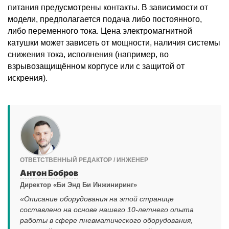
питания предусмотрены контакты. В зависимости от
модели, предполагается подача либо постоянного,
либо переменного тока. Цена электромагнитной
катушки может зависеть от мощности, наличия системы
снижения тока, исполнения (например, во
взрывозащищённом корпусе или с защитой от
искрения).
ОТВЕТСТВЕННЫЙ РЕДАКТОР / ИНЖЕНЕР
Антон Бобров
Директор «Би Энд Би Инжиниринг»
«Описание оборудования на этой странице
составлено на основе нашего 10-летнего опыта
работы в сфере пневматического оборудования,