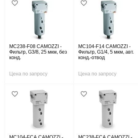
MC238-F08 CAMOZZI -
MC104-F14 CAMOZZI -
Фильтр, G3/8, 25 мкм, без
Фильтр, G1/4, 5 мкм, авт.
конд.
конд.-отвод
Цена по запросу
Цена по запросу
MC104-FCA CAMOZZI -
MC238-FCA CAMOZZI -