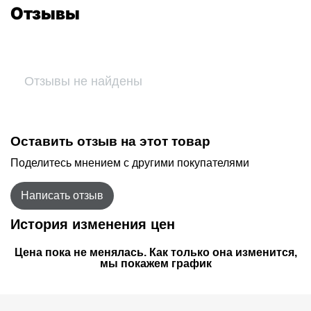
Отзывы
Отзывы не найдены
Оставить отзыв на этот товар
Поделитесь мнением с другими покупателями
Написать отзыв
История изменения цен
Цена пока не менялась. Как только она изменится,
мы покажем график