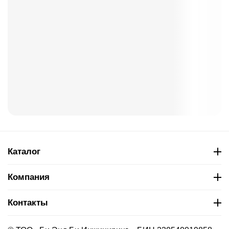
Каталог
Компания
Контакты