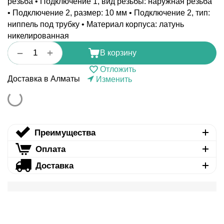
резьба • Подключение 1, вид резьбы: наружная резьба
• Подключение 2, размер: 10 мм • Подключение 2, тип:
ниппель под трубку • Материал корпуса: латунь
никелированная
+
−
В корзину
Отложить
Доставка в Алматы
Изменить
Преимущества
Оплата
Доставка