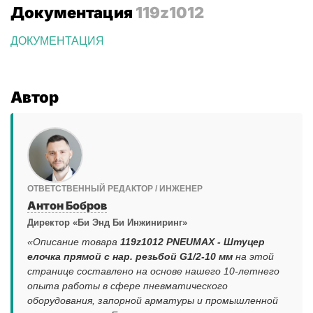
Документация
119z1012
ДОКУМЕНТАЦИЯ
Автор
ОТВЕТСТВЕННЫЙ РЕДАКТОР / ИНЖЕНЕР
Антон Бобров
Директор «Би Энд Би Инжиниринг»
«Описание товара
119z1012 PNEUMAX - Штуцер
елочка прямой с нар. резьбой G1/2-10 мм
на этой
странице составлено на основе нашего 10-летнего
опыта работы в сфере пневматического
оборудования, запорной арматуры и промышленной