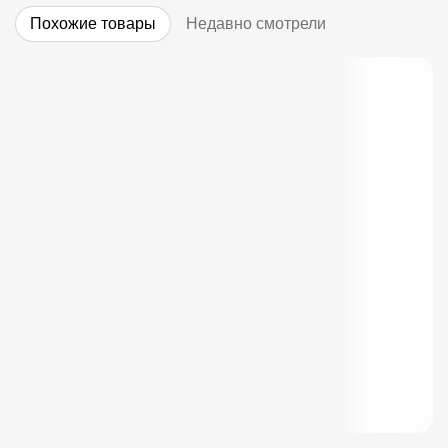
Похожие товары
Недавно смотрели