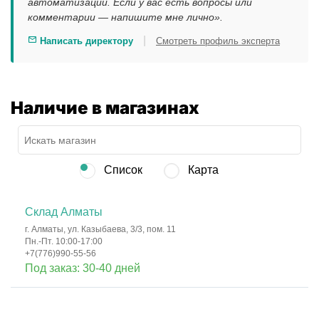
автоматизации. Если у вас есть вопросы или
комментарии — напишите мне лично».
|
Написать директору
Смотреть профиль эксперта
Наличие в магазинах
Список
Карта
Склад Алматы
г. Алматы, ул. Казыбаева, 3/3, пом. 11
Пн.-Пт. 10:00-17:00
+7(776)990-55-56
Под заказ: 30-40 дней