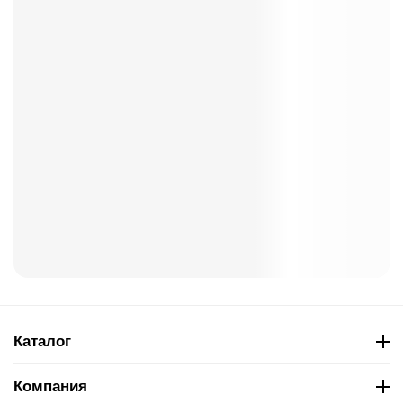
Каталог
Компания