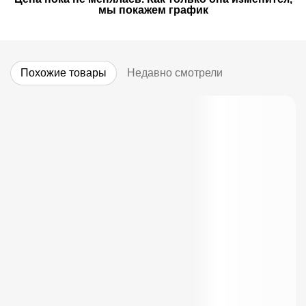
мы покажем график
Похожие товары
Недавно смотрели