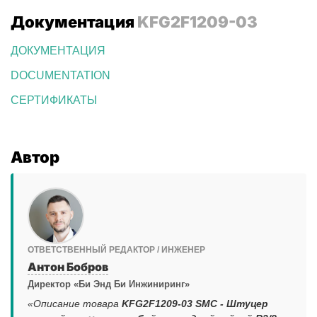
Документация
KFG2F1209-03
ДОКУМЕНТАЦИЯ
DOCUMENTATION
СЕРТИФИКАТЫ
Автор
ОТВЕТСТВЕННЫЙ РЕДАКТОР / ИНЖЕНЕР
Антон Бобров
Директор «Би Энд Би Инжиниринг»
«Описание товара
KFG2F1209-03 SMC - Штуцер