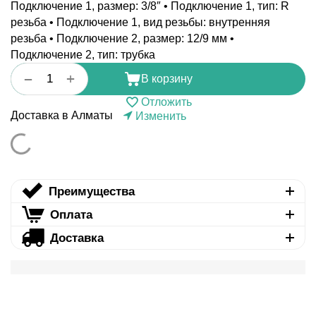
Подключение 1, размер: 3/8″ • Подключение 1, тип: R
резьба • Подключение 1, вид резьбы: внутренняя
резьба • Подключение 2, размер: 12/9 мм •
Подключение 2, тип: трубка
+
−
В корзину
Отложить
Доставка в Алматы
Изменить
Преимущества
Оплата
Доставка