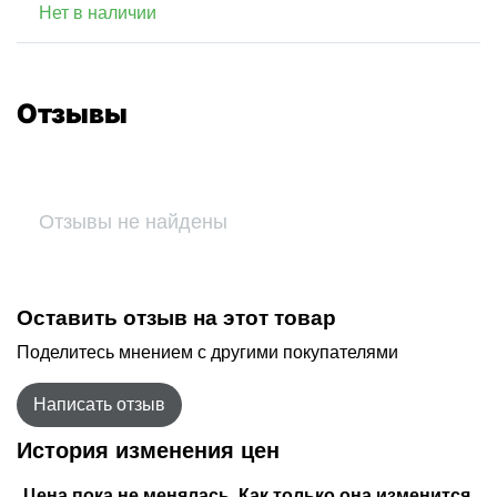
Нет в наличии
Отзывы
Отзывы не найдены
Оставить отзыв на этот товар
Поделитесь мнением с другими покупателями
Написать отзыв
История изменения цен
Цена пока не менялась. Как только она изменится,