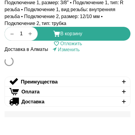
Подключение 1, размер: 3/8″ • Подключение 1, тип: R
резьба • Подключение 1, вид резьбы: внутренняя
резьба • Подключение 2, размер: 12/10 мм •
Подключение 2, тип: трубка
+
−
В корзину
Отложить
Доставка в Алматы
Изменить
Преимущества
Оплата
Доставка