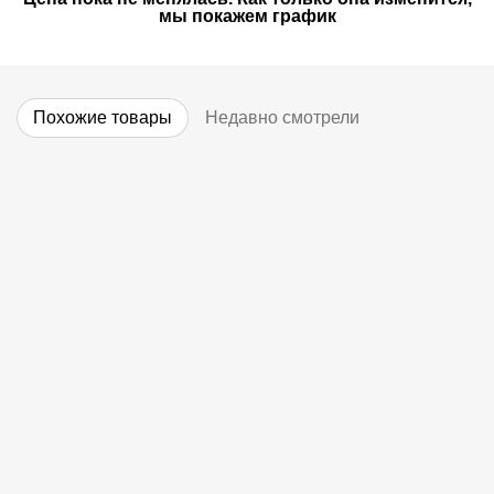
мы покажем график
Похожие товары
Недавно смотрели