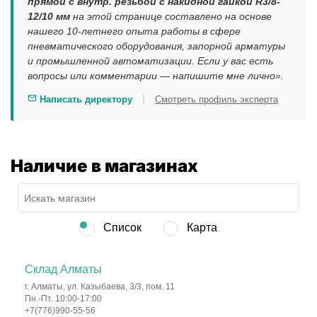
прямой с внутр. резьбой с накидной гайкой R3/8-
12/10 мм
на этой странице составлено на основе
нашего 10-летнего опыта работы в сфере
пневматического оборудования, запорной арматуры
и промышленной автоматизации. Если у вас есть
вопросы или комментарии — напишите мне лично».
|
Написать директору
Смотреть профиль эксперта
Наличие в магазинах
Список
Карта
Склад Алматы
г. Алматы, ул. Казыбаева, 3/3, пом. 11
Пн.-Пт. 10:00-17:00
+7(776)990-55-56