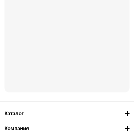
Каталог
Компания