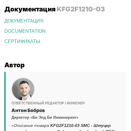
Документация
KFG2F1210-03
ДОКУМЕНТАЦИЯ
DOCUMENTATION
СЕРТИФИКАТЫ
Автор
ОТВЕТСТВЕННЫЙ РЕДАКТОР / ИНЖЕНЕР
Антон Бобров
Директор «Би Энд Би Инжиниринг»
«Описание товара
KFG2F1210-03 SMC - Штуцер