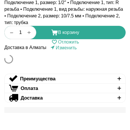
Подключение 1, размер: 1/2″ • Подключение 1, тип: R
резьба • Подключение 1, вид резьбы: наружная резьба
• Подключение 2, размер: 10/7.5 мм • Подключение 2,
тип: трубка
+
−
В корзину
Отложить
Доставка в Алматы
Изменить
Преимущества
Оплата
Доставка