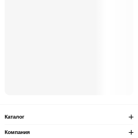
Каталог
Компания