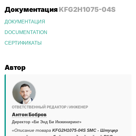
Документация
KFG2H1075-04S
ДОКУМЕНТАЦИЯ
DOCUMENTATION
СЕРТИФИКАТЫ
Автор
ОТВЕТСТВЕННЫЙ РЕДАКТОР / ИНЖЕНЕР
Антон Бобров
Директор «Би Энд Би Инжиниринг»
«Описание товара
KFG2H1075-04S SMC - Штуцер