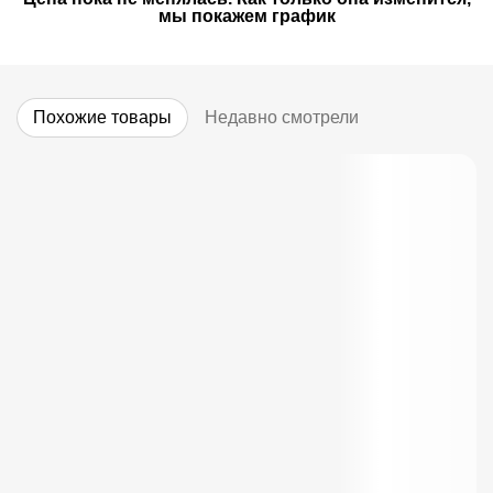
мы покажем график
Похожие товары
Недавно смотрели