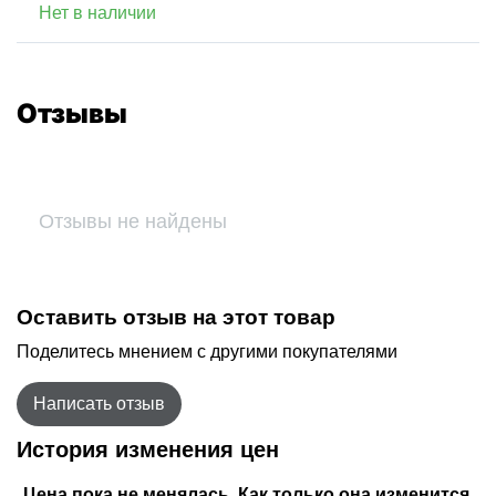
Нет в наличии
Отзывы
Отзывы не найдены
Оставить отзыв на этот товар
Поделитесь мнением с другими покупателями
Написать отзыв
История изменения цен
Цена пока не менялась. Как только она изменится,