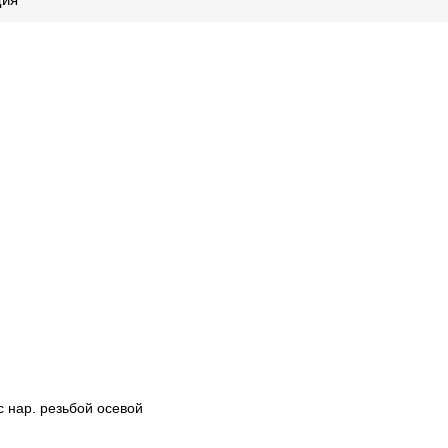
с нар. резьбой осевой