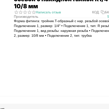
10/8 мм
Написать отзыв
64
КОД:
Производитель
Форма фитинга: тройник T-образный с нар. резьбой осевой
Подключение 1, размер: 1/4″ • Подключение 1, тип: R резь
Подключение 1, вид резьбы: наружная резьба • Подключе
2, размер: 10/8 мм • Подключение 2, тип: трубка
ция