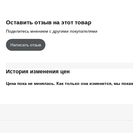
Оставить отзыв на этот товар
Поделитесь мнением с другими покупателями
Написать отзыв
История изменения цен
Цена пока не менялась. Как только она изменится, мы пока