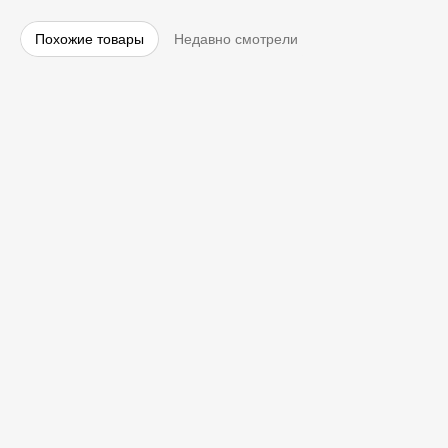
Похожие товары
Недавно смотрели