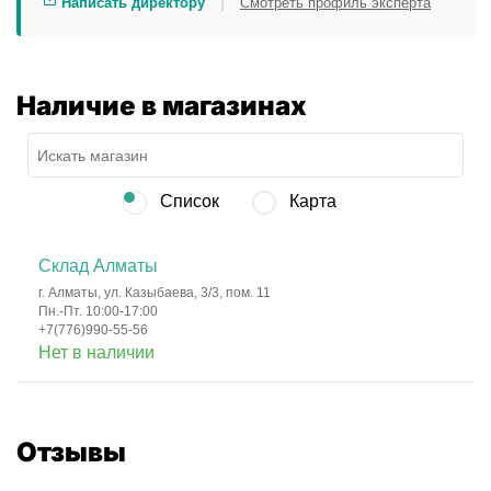
|
Написать директору
Смотреть профиль эксперта
Наличие в магазинах
Список
Карта
Склад Алматы
г. Алматы, ул. Казыбаева, 3/3, пом. 11
Пн.-Пт. 10:00-17:00
+7(776)990-55-56
Нет в наличии
Отзывы