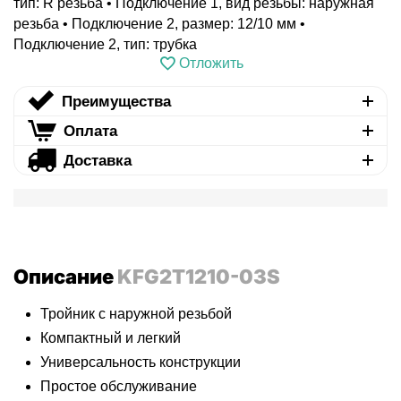
тип: R резьба • Подключение 1, вид резьбы: наружная
резьба • Подключение 2, размер: 12/10 мм •
Подключение 2, тип: трубка
Отложить
Преимущества
Оплата
Доставка
Описание
KFG2T1210-03S
Тройник с наружной резьбой
Компактный и легкий
Универсальность конструкции
Простое обслуживание