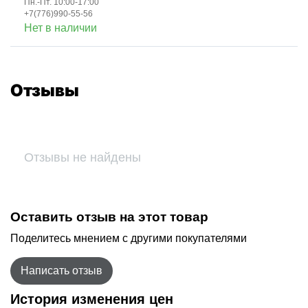
Пн.-Пт. 10:00-17:00
+7(776)990-55-56
Нет в наличии
Отзывы
Отзывы не найдены
Оставить отзыв на этот товар
Поделитесь мнением с другими покупателями
Написать отзыв
История изменения цен