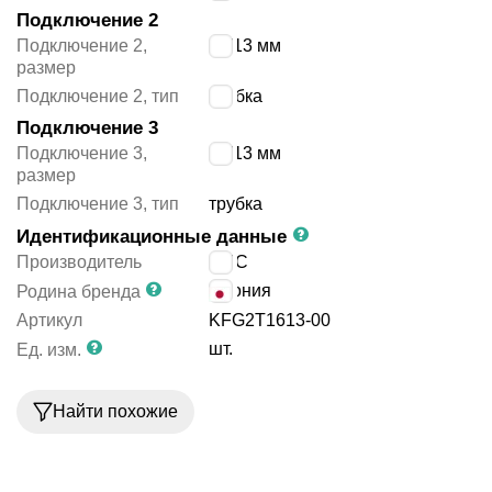
Подключение 2
Подключение 2,
16/13 мм
размер
Подключение 2, тип
трубка
Подключение 3
Подключение 3,
16/13 мм
размер
Подключение 3, тип
трубка
Идентификационные данные
Производитель
SMC
Япония
Родина бренда
Артикул
KFG2T1613-00
шт.
Ед. изм.
Найти похожие