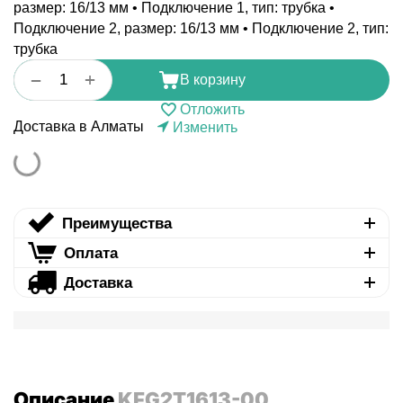
размер: 16/13 мм • Подключение 1, тип: трубка •
Подключение 2, размер: 16/13 мм • Подключение 2, тип:
трубка
+
−
В корзину
Отложить
Доставка в Алматы
Изменить
Преимущества
Оплата
Доставка
Описание
KFG2T1613-00