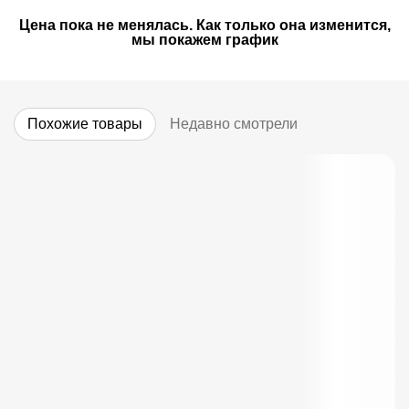
Цена пока не менялась. Как только она изменится,
мы покажем график
Похожие товары
Недавно смотрели