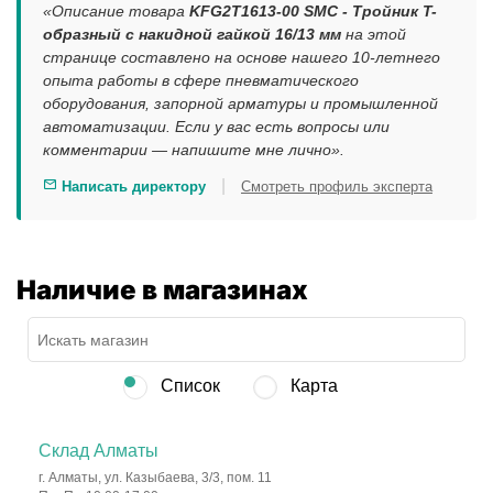
«Описание товара
KFG2T1613-00 SMC - Тройник T-
образный с накидной гайкой 16/13 мм
на этой
странице составлено на основе нашего 10-летнего
опыта работы в сфере пневматического
оборудования, запорной арматуры и промышленной
автоматизации. Если у вас есть вопросы или
комментарии — напишите мне лично».
|
Написать директору
Смотреть профиль эксперта
Наличие в магазинах
Список
Карта
Склад Алматы
г. Алматы, ул. Казыбаева, 3/3, пом. 11