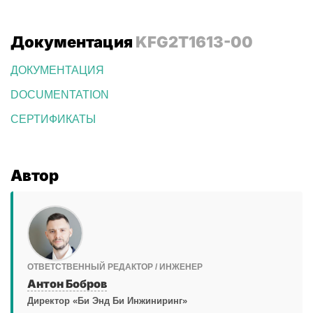
Документация
KFG2T1613-00
ДОКУМЕНТАЦИЯ
DOCUMENTATION
СЕРТИФИКАТЫ
Автор
ОТВЕТСТВЕННЫЙ РЕДАКТОР / ИНЖЕНЕР
Антон Бобров
Директор «Би Энд Би Инжиниринг»