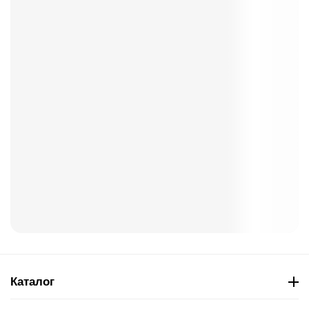
Каталог