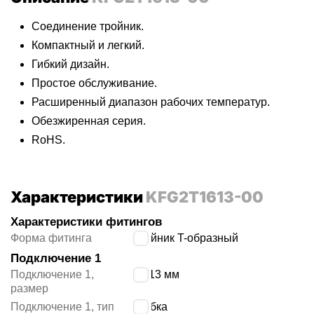
Соединение тройник.
Компактный и легкий.
Гибкий дизайн.
Простое обслуживание.
Расширенный диапазон рабочих температур.
Обезжиренная серия.
RoHS.
Характеристики
KFG2T1613-00
Характеристики фитингов
Форма фитинга
тройник T-образный
Подключение 1
Подключение 1,
16/13 мм
размер
Подключение 1, тип
трубка