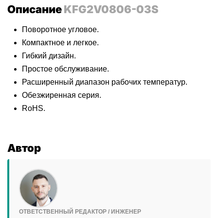
Описание
KFG2V0806-03S
Поворотное угловое.
Компактное и легкое.
Гибкий дизайн.
Простое обслуживание.
Расширенный диапазон рабочих температур.
Обезжиренная серия.
RoHS.
Автор
ОТВЕТСТВЕННЫЙ РЕДАКТОР / ИНЖЕНЕР