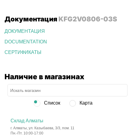
Документация
KFG2V0806-03S
ДОКУМЕНТАЦИЯ
DOCUMENTATION
СЕРТИФИКАТЫ
Наличие в магазинах
Список
Карта
Склад Алматы
г. Алматы, ул. Казыбаева, 3/3, пом. 11
Пн.-Пт. 10:00-17:00