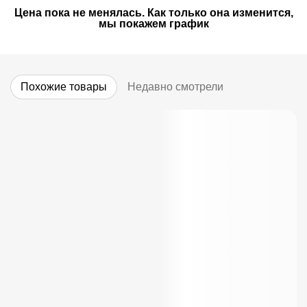
Цена пока не менялась. Как только она изменится,
мы покажем график
Похожие товары
Недавно смотрели