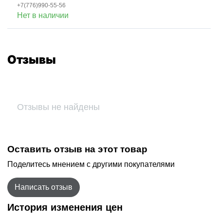
+7(776)990-55-56
Нет в наличии
Отзывы
Отзывы не найдены
Оставить отзыв на этот товар
Поделитесь мнением с другими покупателями
Написать отзыв
История изменения цен