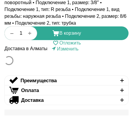
поворотный • Подключение 1, размер: 3/8″ •
Подключение 1, тип: R резьба • Подключение 1, вид
резьбы: наружная резьба • Подключение 2, размер: 8/6
мм • Подключение 2, тип: трубка
+
−
В корзину
Отложить
Доставка в Алматы
Изменить
Преимущества
Оплата
Доставка