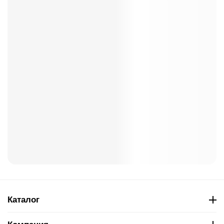
Каталог