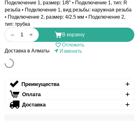
Подключение 1, размер: 1/8″ • Подключение 1, тип: R
резьба • Подключение 1, вид резьбы: наружная резьба
• Подключение 2, размер: 4/2.5 мм • Подключение 2,
тип: трубка
+
−
В корзину
Отложить
Доставка в Алматы
Изменить
Преимущества
Оплата
Доставка