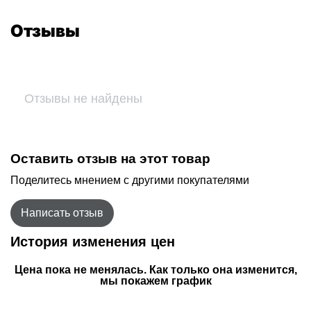
Отзывы
Отзывы не найдены
Оставить отзыв на этот товар
Поделитесь мнением с другими покупателями
Написать отзыв
История изменения цен
Цена пока не менялась. Как только она изменится,
мы покажем график