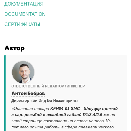
ДОКУМЕНТАЦИЯ
DOCUMENTATION
СЕРТИФИКАТЫ
Автор
ОТВЕТСТВЕННЫЙ РЕДАКТОР / ИНЖЕНЕР
Антон Бобров
Директор «Би Энд Би Инжиниринг»
«Описание товара
KFH04-01 SMC - Штуцер прямой
с нар. резьбой с накидной гайкой R1/8-4/2.5 мм
на
этой странице составлено на основе нашего 10-
летнего опыта работы в сфере пневматического