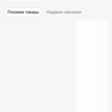
Похожие товары
Недавно смотрели