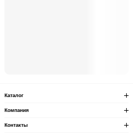
Каталог
Компания
Контакты