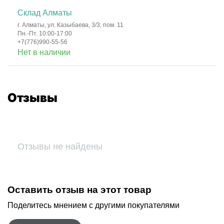
Склад Алматы
г. Алматы, ул. Казыбаева, 3/3, пом. 11
Пн.-Пт. 10:00-17:00
+7(776)990-55-56
Нет в наличии
Отзывы
Отзывы не найдены
Оставить отзыв на этот товар
Поделитесь мнением с другими покупателями