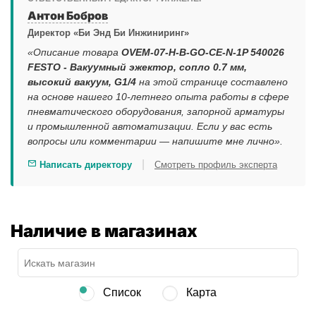
Антон Бобров
Директор «Би Энд Би Инжиниринг»
«Описание товара
OVEM-07-H-B-GO-CE-N-1P 540026
FESTO - Вакуумный эжектор, сопло 0.7 мм,
высокий вакуум, G1/4
на этой странице составлено
на основе нашего 10-летнего опыта работы в сфере
пневматического оборудования, запорной арматуры
и промышленной автоматизации. Если у вас есть
вопросы или комментарии — напишите мне лично».
|
Написать директору
Смотреть профиль эксперта
Наличие в магазинах
Список
Карта