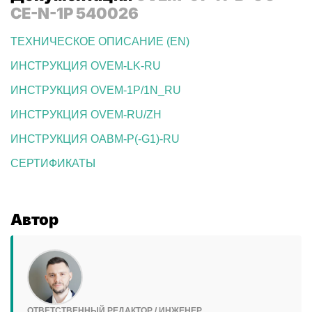
CE-N-1P 540026
ТЕХНИЧЕСКОЕ ОПИСАНИЕ (EN)
ИНСТРУКЦИЯ OVEM-LK-RU
ИНСТРУКЦИЯ OVEM-1P/1N_RU
ИНСТРУКЦИЯ OVEM-RU/ZH
ИНСТРУКЦИЯ OABM-P(-G1)-RU
СЕРТИФИКАТЫ
Автор
ОТВЕТСТВЕННЫЙ РЕДАКТОР / ИНЖЕНЕР