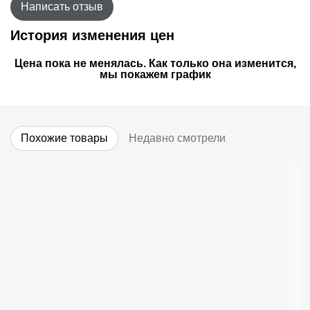
Написать отзыв
История изменения цен
Цена пока не менялась. Как только она изменится,
мы покажем график
Похожие товары
Недавно смотрели