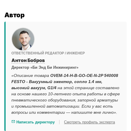
Автор
ОТВЕТСТВЕННЫЙ РЕДАКТОР / ИНЖЕНЕР
Антон Бобров
Директор «Би Энд Би Инжиниринг»
«Описание товара
OVEM-14-H-B-GO-OE-N-2P 540008
FESTO - Вакуумный эжектор, сопло 1.4 мм,
высокий вакуум, G1/4
на этой странице составлено
на основе нашего 10-летнего опыта работы в сфере
пневматического оборудования, запорной арматуры
и промышленной автоматизации. Если у вас есть
вопросы или комментарии — напишите мне лично».
|
Написать директору
Смотреть профиль эксперта