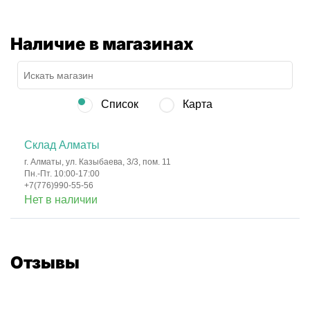
Наличие в магазинах
Список
Карта
Склад Алматы
г. Алматы, ул. Казыбаева, 3/3, пом. 11
Пн.-Пт. 10:00-17:00
+7(776)990-55-56
Нет в наличии
Отзывы