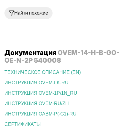
Найти похожие
Документация
OVEM-14-H-B-GO-
OE-N-2P 540008
ТЕХНИЧЕСКОЕ ОПИСАНИЕ (EN)
ИНСТРУКЦИЯ OVEM-LK-RU
ИНСТРУКЦИЯ OVEM-1P/1N_RU
ИНСТРУКЦИЯ OVEM-RU/ZH
ИНСТРУКЦИЯ OABM-P(-G1)-RU
СЕРТИФИКАТЫ