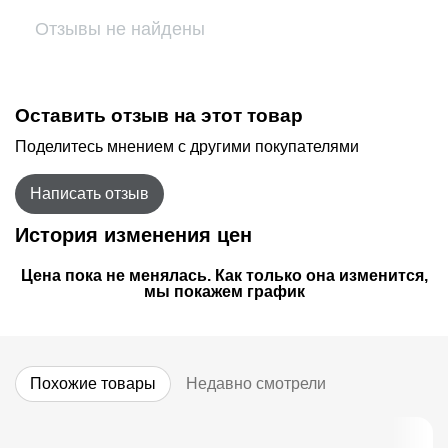
Отзывы не найдены
Оставить отзыв на этот товар
Поделитесь мнением с другими покупателями
Написать отзыв
История изменения цен
Цена пока не менялась. Как только она изменится,
мы покажем график
Похожие товары
Недавно смотрели