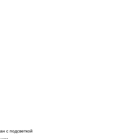
ан с подсветкой