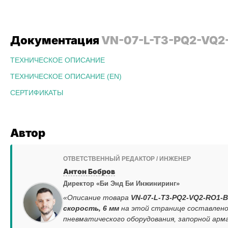
Документация
VN-07-L-T3-PQ2-VQ2
ТЕХНИЧЕСКОЕ ОПИСАНИЕ
ТЕХНИЧЕСКОЕ ОПИСАНИЕ (EN)
СЕРТИФИКАТЫ
Автор
ОТВЕТСТВЕННЫЙ РЕДАКТОР / ИНЖЕНЕР
Антон Бобров
Директор «Би Энд Би Инжиниринг»
«Описание товара
VN-07-L-T3-PQ2-VQ2-RO1-B
скорость, 6 мм
на этой странице составлено
пневматического оборудования, запорной арм