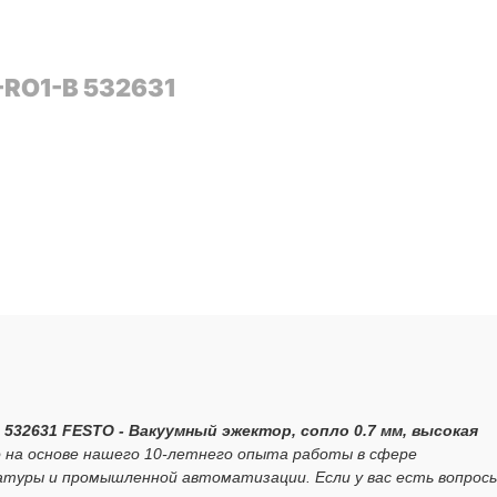
-RO1-B 532631
 532631 FESTO - Вакуумный эжектор, сопло 0.7 мм, высокая
 на основе нашего 10-летнего опыта работы в сфере
атуры и промышленной автоматизации. Если у вас есть вопрос