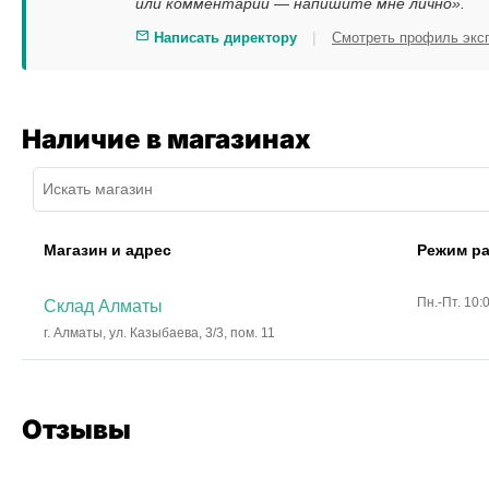
или комментарии — напишите мне лично».
|
Написать директору
Смотреть профиль экс
Наличие в магазинах
Магазин и адрес
Режим р
Пн.-Пт. 10:
Склад Алматы
г. Алматы, ул. Казыбаева, 3/3, пом. 11
Отзывы