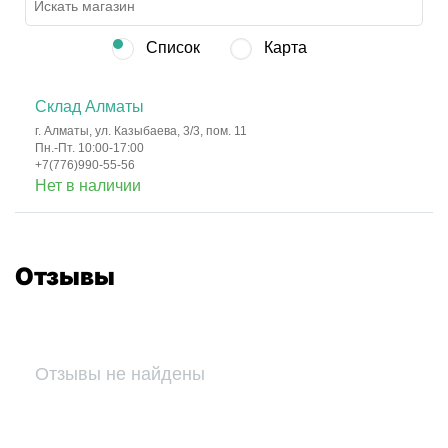
Список
Карта
Склад Алматы
г. Алматы, ул. Казыбаева, 3/3, пом. 11
Пн.-Пт. 10:00-17:00
+7(776)990-55-56
Нет в наличии
Отзывы
Отзывы не найдены