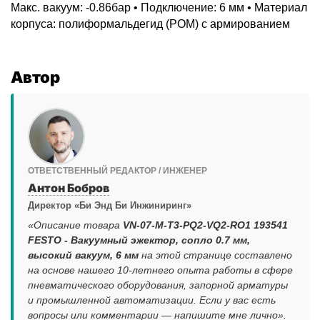
Макс. вакуум: -0.86бар • Подключение: 6 мм • Материал
корпуса: полиформальдегид (POM) с армированием
Автор
ОТВЕТСТВЕННЫЙ РЕДАКТОР / ИНЖЕНЕР
Антон Бобров
Директор «Би Энд Би Инжиниринг»
«Описание товара
VN-07-M-T3-PQ2-VQ2-RO1 193541
FESTO - Вакуумный эжектор, сопло 0.7 мм,
высокий вакуум, 6 мм
на этой странице составлено
на основе нашего 10-летнего опыта работы в сфере
пневматического оборудования, запорной арматуры
и промышленной автоматизации. Если у вас есть
вопросы или комментарии — напишите мне лично».