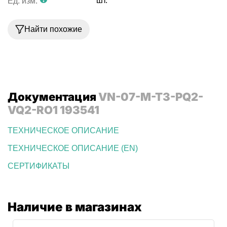
шт.
Ед. изм.
Найти похожие
Документация
VN-07-M-T3-PQ2-
VQ2-RO1 193541
ТЕХНИЧЕСКОЕ ОПИСАНИЕ
ТЕХНИЧЕСКОЕ ОПИСАНИЕ (EN)
СЕРТИФИКАТЫ
Наличие в магазинах