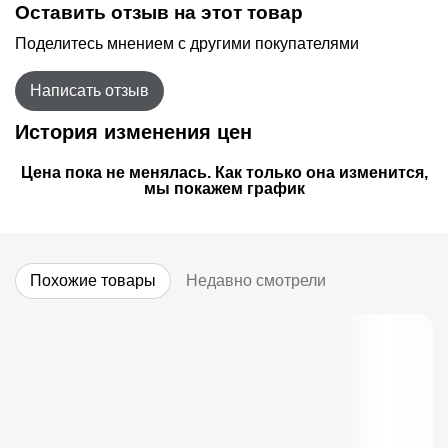
Оставить отзыв на этот товар
Поделитесь мнением с другими покупателями
Написать отзыв
История изменения цен
Цена пока не менялась. Как только она изменится,
мы покажем график
Похожие товары
Недавно смотрели